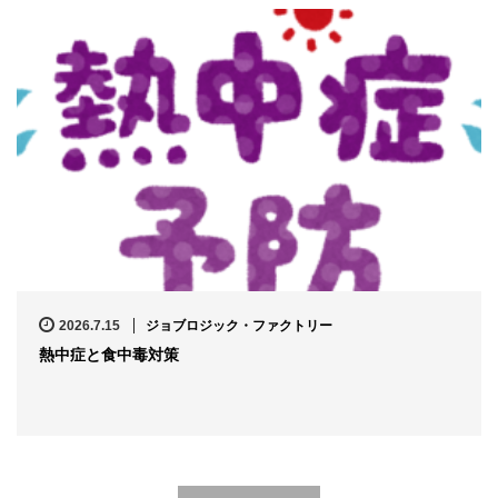
2026.7.15
ジョブロジック・ファクトリー
熱中症と食中毒対策