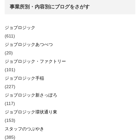
事業所別・内容別にブログをさがす
ジョブロジック
(611)
ジョブロジックあつべつ
(20)
ジョブロジック・ファクトリー
(101)
ジョブロジック手稲
(227)
ジョブロジック新さっぽろ
(117)
ジョブロジック環状通り東
(153)
スタッフのつぶやき
(385)