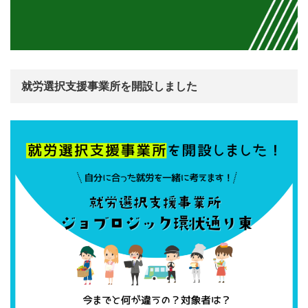
就労選択支援事業所を開設しました