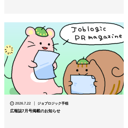
2026.7.22
ジョブロジック手稲
広報誌7月号掲載のお知らせ