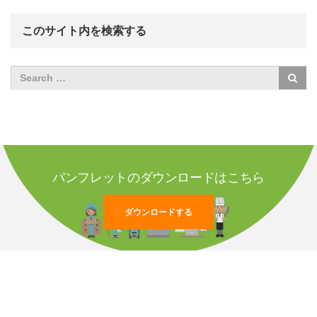
このサイト内を検索する
パンフレットのダウンロードはこちら
ダウンロードする