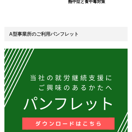
熱中症と食中毒対策
A型事業所のご利用パンフレット