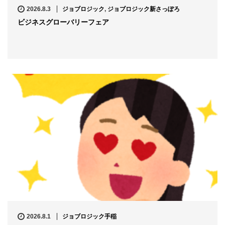
2026.8.3
ジョブロジック
,
ジョブロジック新さっぽろ
ビジネスグローバリーフェア
2026.8.1
ジョブロジック手稲