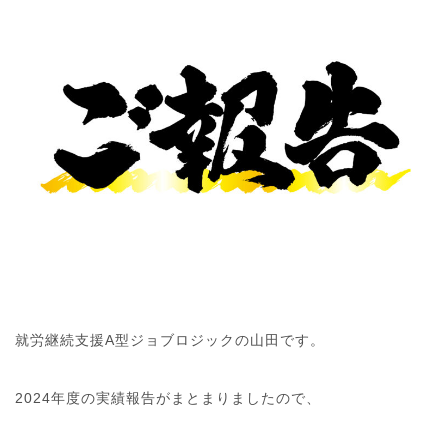
就労継続支援A型ジョブロジックの山田です。
2024年度の実績報告がまとまりましたので、