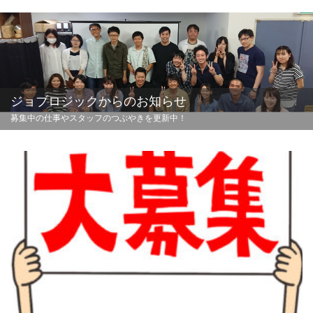
ジョブロジックからのお知らせ
募集中の仕事やスタッフのつぶやきを更新中！