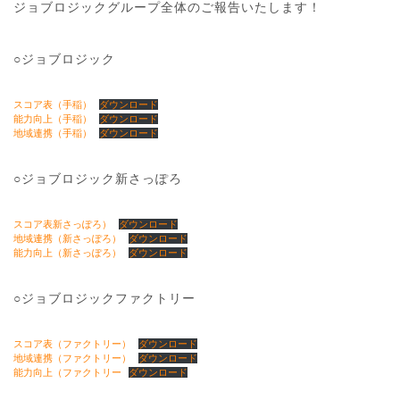
ジョブロジックグループ全体のご報告いたします！
○ジョブロジック
スコア表（手稲）
ダウンロード
能力向上（手稲）
ダウンロード
地域連携（手稲）
ダウンロード
○ジョブロジック新さっぽろ
スコア表新さっぽろ）
ダウンロード
地域連携（新さっぽろ）
ダウンロード
能力向上（新さっぽろ）
ダウンロード
○ジョブロジックファクトリー
スコア表（ファクトリー）
ダウンロード
地域連携（ファクトリー）
ダウンロード
能力向上（ファクトリー
ダウンロード