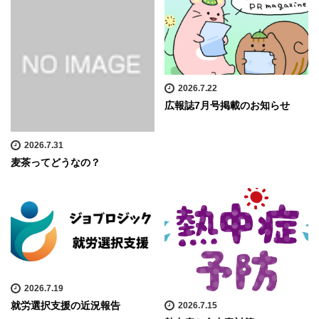
2026.7.22
広報誌7月号掲載のお知らせ
2026.7.31
麦茶ってどうなの？
2026.7.19
就労選択支援の近況報告
2026.7.15