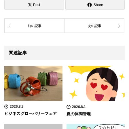
Post
Share
前の記事
次の記事
関連記事
2026.8.3
2026.8.1
ビジネスグローバリーフェア
夏の体調管理