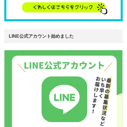
LINE公式アカウント始めました