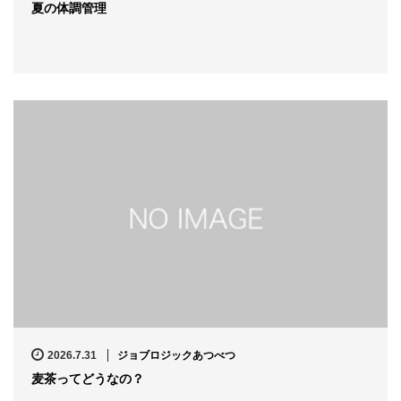
夏の体調管理
2026.7.31
ジョブロジックあつべつ
麦茶ってどうなの？