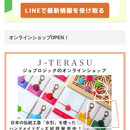
オンラインショップOPEN！