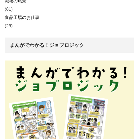
職場の風景
(81)
食品工場のお仕事
(29)
まんがでわかる！ジョブロジック