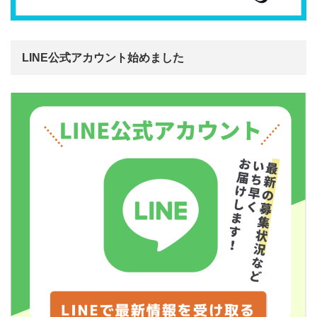
LINE公式アカウント始めました