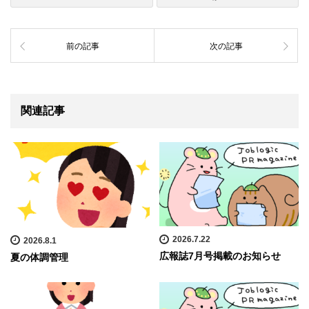
前の記事
次の記事
関連記事
2026.7.22
2026.8.1
広報誌7月号掲載のお知らせ
夏の体調管理