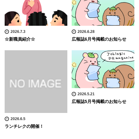
2026.7.3
2026.6.28
☆新職員紹介☆
広報誌6月号掲載のお知らせ
2026.5.21
広報誌5月号掲載のお知らせ
2026.6.5
ランチレクの開催！