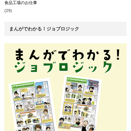
食品工場のお仕事
(29)
まんがでわかる！ジョブロジック