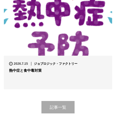
2026.7.15
ジョブロジック・ファクトリー
熱中症と食中毒対策
記事一覧