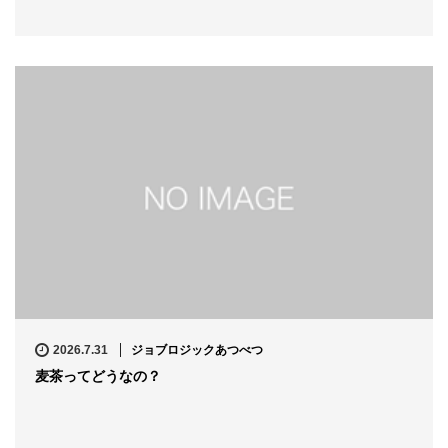
2026.7.31
ジョブロジックあつべつ
麦茶ってどうなの？