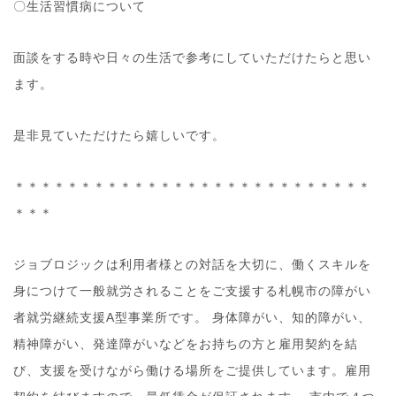
〇生活習慣病について
面談をする時や日々の生活で参考にしていただけたらと思い
ます。
是非見ていただけたら嬉しいです。
＊＊＊＊＊＊＊＊＊＊＊＊＊＊＊＊＊＊＊＊＊＊＊＊＊＊＊
＊＊＊
ジョブロジックは利用者様との対話を大切に、働くスキルを
身につけて一般就労されることをご支援する札幌市の障がい
者就労継続支援A型事業所です。 身体障がい、知的障がい、
精神障がい、発達障がいなどをお持ちの方と雇用契約を結
び、支援を受けながら働ける場所をご提供しています。雇用