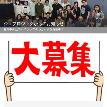
ジョブロジックからのお知らせ
募集中の仕事やスタッフのつぶやきを更新中！