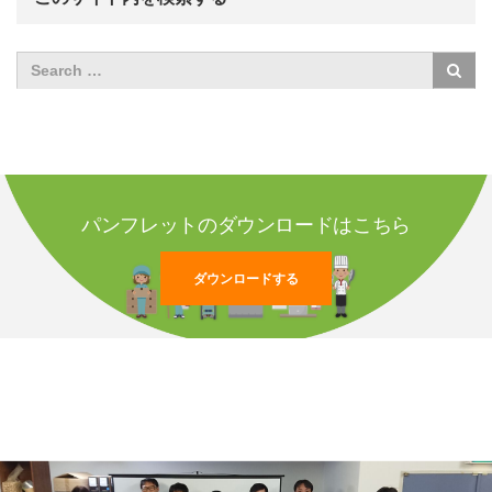
パンフレットのダウンロードはこちら
ダウンロードする