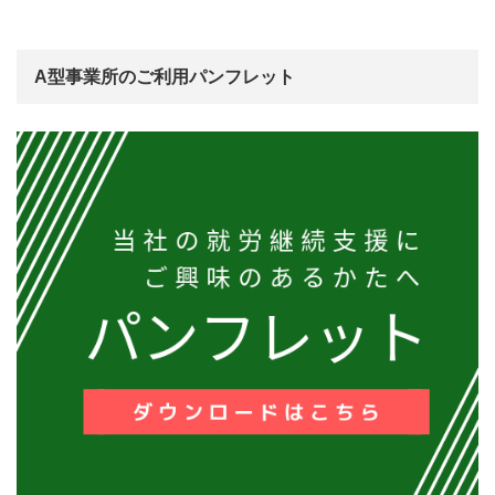
A型事業所のご利用パンフレット