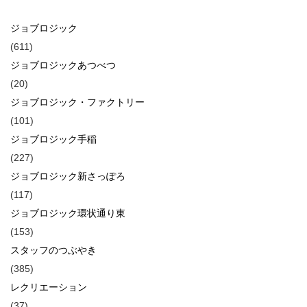
ジョブロジック
(611)
ジョブロジックあつべつ
(20)
ジョブロジック・ファクトリー
(101)
ジョブロジック手稲
(227)
ジョブロジック新さっぽろ
(117)
ジョブロジック環状通り東
(153)
スタッフのつぶやき
(385)
レクリエーション
(37)