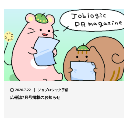
2026.7.22
ジョブロジック手稲
広報誌7月号掲載のお知らせ