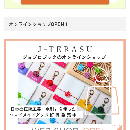
オンラインショップOPEN！