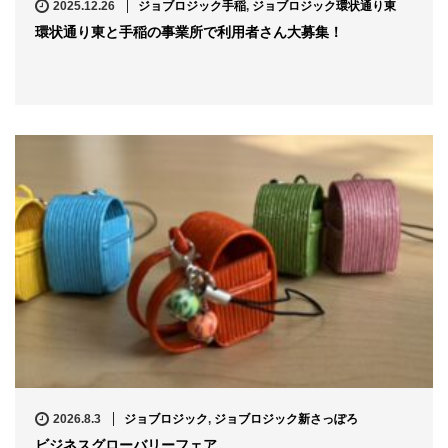
2025.12.26
ジョブロジック手稲
,
ジョブロジック環状通り東
環状通り東と手稲の事業所で利用者さん大募集！
2026.8.3
ジョブロジック
,
ジョブロジック新さっぽろ
ビジネスグローバリーフェア