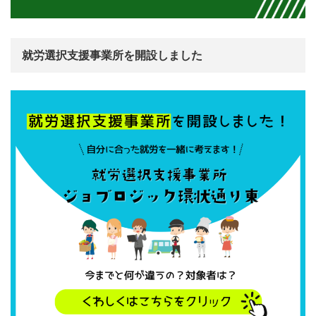
就労選択支援事業所を開設しました