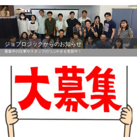
ジョブロジックからのお知らせ
募集中の仕事やスタッフのつぶやきを更新中！