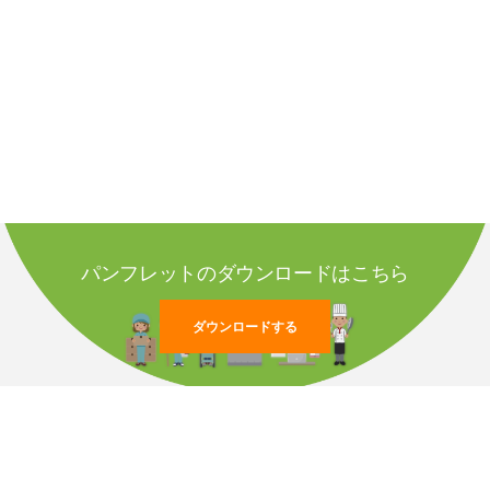
パンフレットのダウンロードはこちら
ダウンロードする