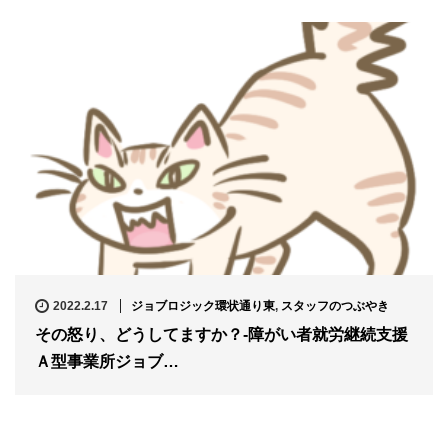
2022.2.17
ジョブロジック環状通り東
,
スタッフのつぶやき
その怒り、どうしてますか？-障がい者就労継続支援
Ａ型事業所ジョブ…