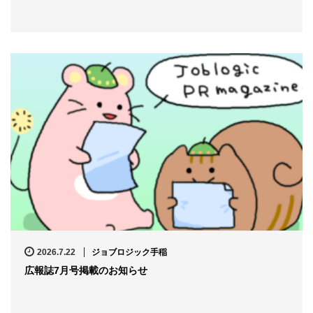
2026.7.22
ジョブロジック手稲
広報誌7月号掲載のお知らせ