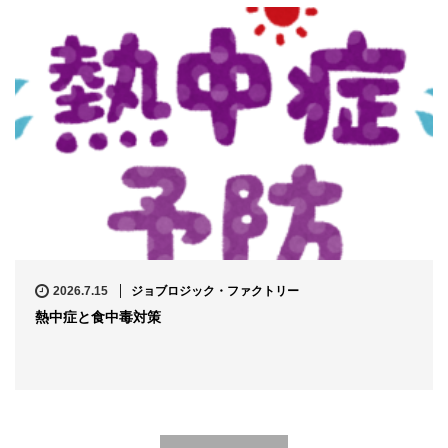
2026.7.15
ジョブロジック・ファクトリー
熱中症と食中毒対策