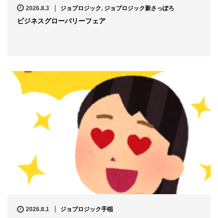
2026.8.3
ジョブロジック
,
ジョブロジック新さっぽろ
ビジネスグローバリーフェア
2026.8.1
ジョブロジック手稲