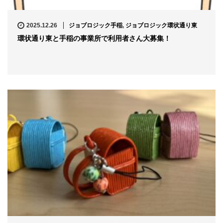
2025.12.26
ジョブロジック手稲
,
ジョブロジック環状通り東
環状通り東と手稲の事業所で利用者さん大募集！