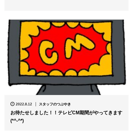
2022.8.12
スタッフのつぶやき
お待たせしました！！テレビCM期間がやってきます
(*^-^*)