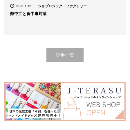
2026.7.15
ジョブロジック・ファクトリー
熱中症と食中毒対策
記事一覧