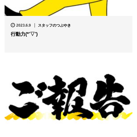
2023.6.9
スタッフのつぶやき
行動力(*’▽’)