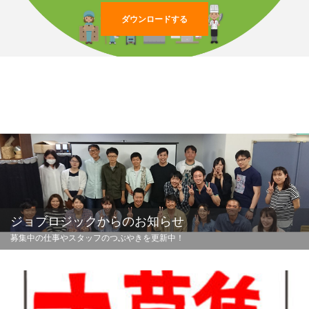
ダウンロードする
ジョブロジックからのお知らせ
募集中の仕事やスタッフのつぶやきを更新中！