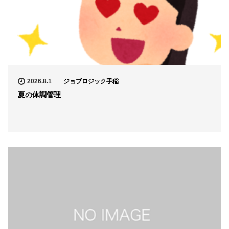
2026.8.1
ジョブロジック手稲
夏の体調管理