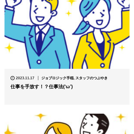
2023.11.17
ジョブロジック手稲
,
スタッフのつぶやき
仕事を手放す！？仕事法(‘ω’)