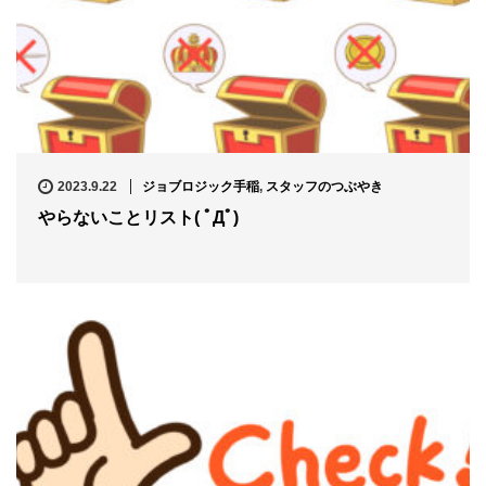
2023.9.22
ジョブロジック手稲
,
スタッフのつぶやき
やらないことリスト( ﾟДﾟ)