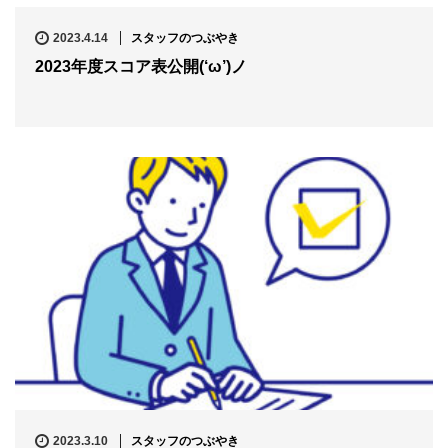
2023.4.14
スタッフのつぶやき
2023年度スコア表公開(‘ω’)ノ
2023.3.10
スタッフのつぶやき