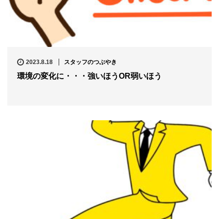
2023.8.18
スタッフのつぶやき
環境の変化に・・・強いほうOR弱いほう