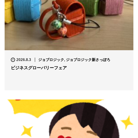
2026.8.3
ジョブロジック
,
ジョブロジック新さっぽろ
ビジネスグローバリーフェア