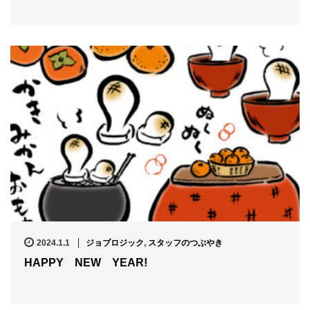
2024.1.1
ジョブロジック
,
スタッフのつぶやき
HAPPY NEW YEAR!