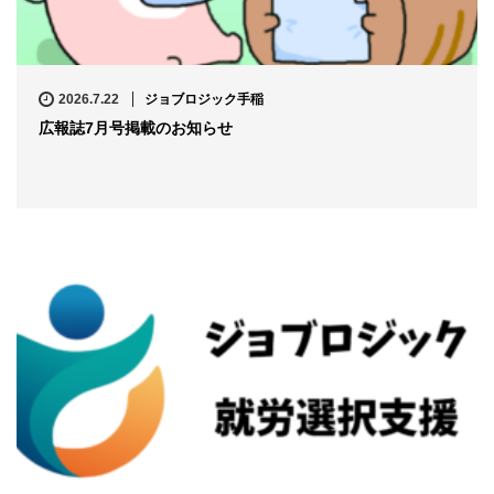
2026.7.22
ジョブロジック手稲
広報誌7月号掲載のお知らせ