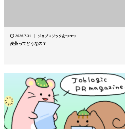
2026.7.31
ジョブロジックあつべつ
麦茶ってどうなの？