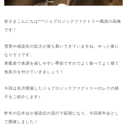
皆さまこんにちは^^*ジョブロジックファクトリー職員の高橋
です！
雪害や感染症の拡大が落ち着いてきていますね、やっと春に
なりそうです。
寒暖差で体調を崩しやすい季節ですのでよく食べてよく寝て
免疫力を付けていきましょう！
今回は先月開催したジョブロジックファクトリーのレクの様
子をご紹介します♪
昨年の忘年会が感染症の流行で延期になり、今回新年会とし
て開催しました！