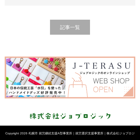
記事一覧
Copyright 2026 札幌市 就労継続支援A型事業所｜就労選択支援事業所｜株式会社ジョブロジ