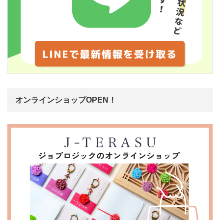
オンラインショップOPEN！