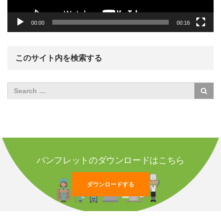
00:00
00:16
このサイト内を検索する
パンフレットのダウンロードはこちら
ダウンロードする