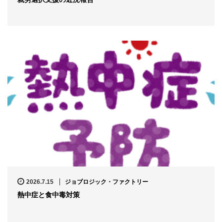
2026.7.15
ジョブロジック・ファクトリー
熱中症と食中毒対策