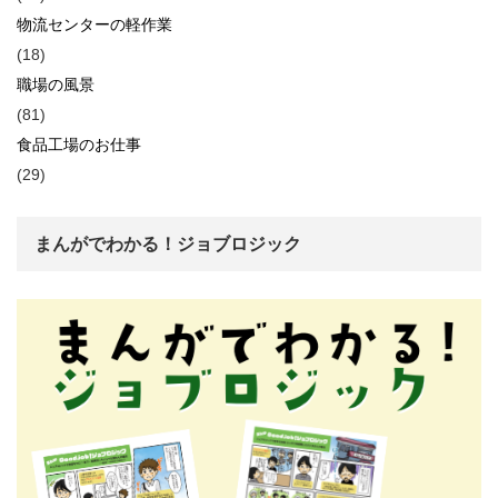
物流センターの軽作業
(18)
職場の風景
(81)
食品工場のお仕事
(29)
まんがでわかる！ジョブロジック