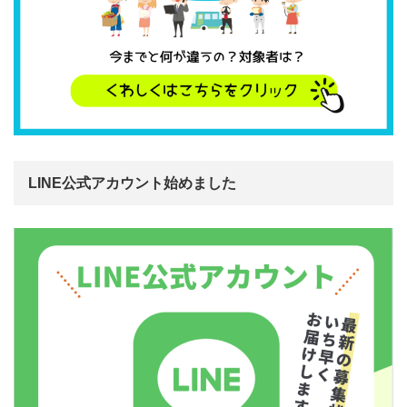
LINE公式アカウント始めました