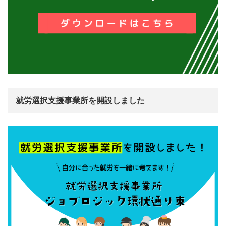
就労選択支援事業所を開設しました