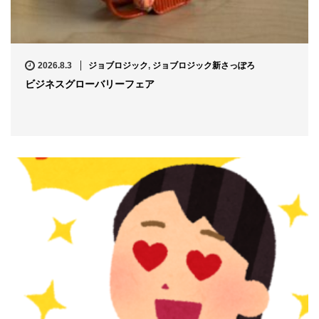
2026.8.3
ジョブロジック
,
ジョブロジック新さっぽろ
ビジネスグローバリーフェア