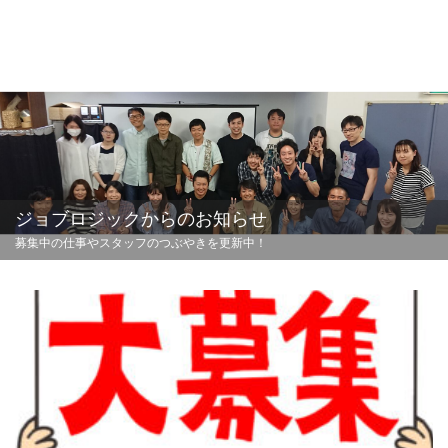
ジョブロジックからのお知らせ
募集中の仕事やスタッフのつぶやきを更新中！