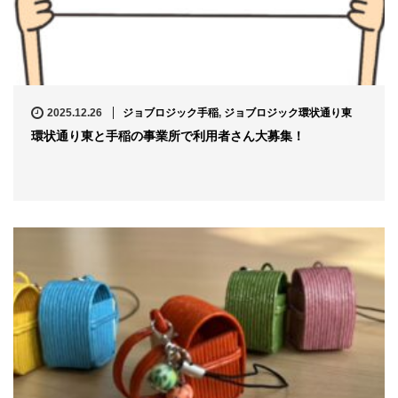
2025.12.26
ジョブロジック手稲
,
ジョブロジック環状通り東
環状通り東と手稲の事業所で利用者さん大募集！