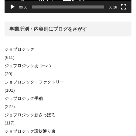
00:00
00:16
事業所別・内容別にブログをさがす
ジョブロジック
(611)
ジョブロジックあつべつ
(20)
ジョブロジック・ファクトリー
(101)
ジョブロジック手稲
(227)
ジョブロジック新さっぽろ
(117)
ジョブロジック環状通り東