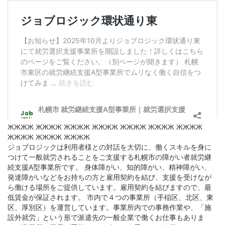
ЖЖЖЖ ЖЖЖЖ ЖЖЖЖ ЖЖЖЖ ЖЖЖЖ ЖЖЖЖ ЖЖЖЖ
ЖЖЖЖ ЖЖЖЖ ЖЖЖЖ
ジョブロジックは利用者様との対話を大切に、働くスキルを身に
つけて一般就労されることをご支援する札幌市の障がい者就労継
続支援A型事業所です。 身体障がい、知的障がい、精神障がい、
発達障がいなどをお持ちの方と雇用契約を結び、支援を受けなが
ら働ける場所をご提供しています。雇用契約を結びますので、最
低賃金が保証されます。 市内で４つの事業所（手稲区、北区、東
区、厚別区）を運営しています。事業所内での事務作業や、「施
設外就労」という形で派遣先の一般企業で働くお仕事もありま