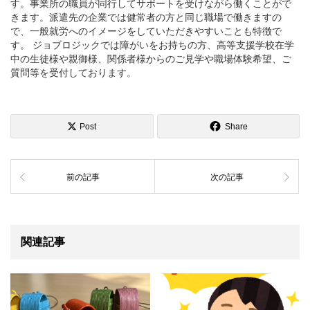
す。事業所の職員が同行してサポートを受けながら働くことがで
きます。派遣先の企業では健常者の方と同じ職場で働きますの
で、一般就労へのイメージをしていただきやすいことも特徴で
す。 ジョブロジックでは障がいをお持ちの方、高等支援学校在学
中の生徒様や親御様、関係者様からのご見学や職場体験希望、ご
質問等を受付しております。
Post
Share
前の記事
次の記事
関連記事