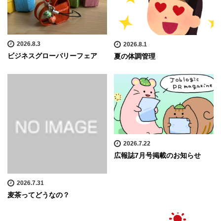
2026.8.3
2026.8.1
ビジネスグローバリーフェア
夏の体調管理
2026.7.22
広報誌7月号掲載のお知らせ
2026.7.31
麦茶ってどうなの？