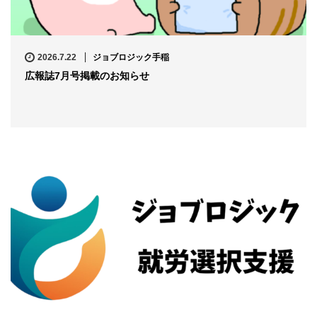
2026.7.22
ジョブロジック手稲
広報誌7月号掲載のお知らせ