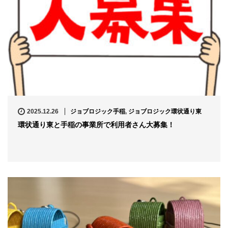
2025.12.26
ジョブロジック手稲
,
ジョブロジック環状通り東
環状通り東と手稲の事業所で利用者さん大募集！