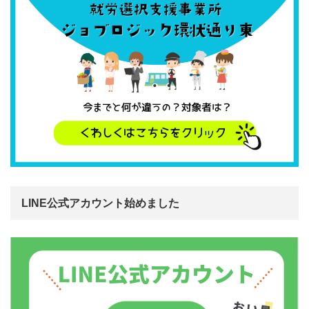
LINE公式アカウント始めました