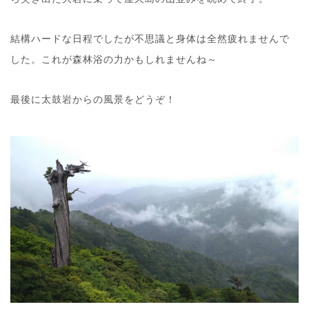
結構ハードな日程でしたが不思議と身体は全然疲れませんで
した。これが森林浴の力かもしれませんね～
最後に太鼓岩からの風景をどうぞ！