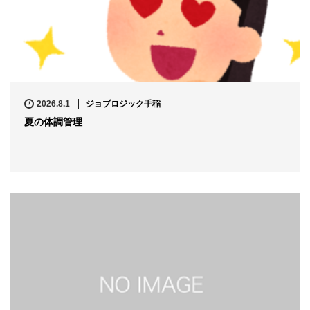
2026.8.1
ジョブロジック手稲
夏の体調管理