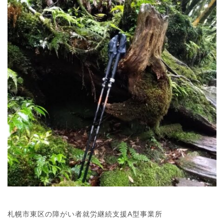
札幌市東区の障がい者就労継続支援A型事業所