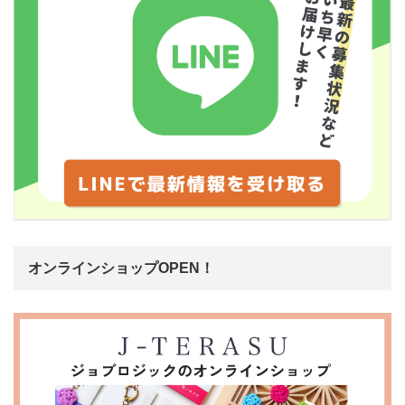
オンラインショップOPEN！