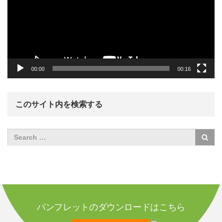
ー
ヤ
ー
00:00
00:16
このサイト内を検索する
パンフレットのダウンロードはこちら