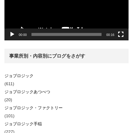
ヤ
ー
00:00
00:16
事業所別・内容別にブログをさがす
ジョブロジック
(611)
ジョブロジックあつべつ
(20)
ジョブロジック・ファクトリー
(101)
ジョブロジック手稲
(227)