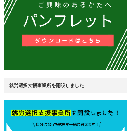
就労選択支援事業所を開設しました