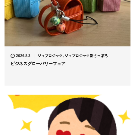
2026.8.3
ジョブロジック
,
ジョブロジック新さっぽろ
ビジネスグローバリーフェア