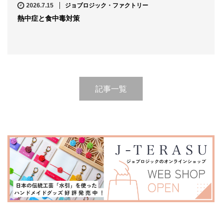
2026.7.15
ジョブロジック・ファクトリー
熱中症と食中毒対策
記事一覧