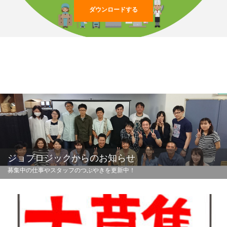
ダウンロードする
ジョブロジックからのお知らせ
募集中の仕事やスタッフのつぶやきを更新中！