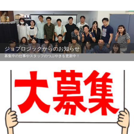
ジョブロジックからのお知らせ
募集中の仕事やスタッフのつぶやきを更新中！