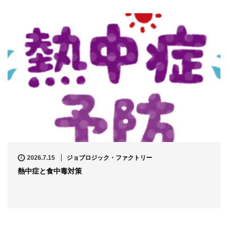
2026.7.15
ジョブロジック・ファクトリー
熱中症と食中毒対策