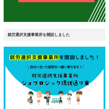
就労選択支援事業所を開設しました