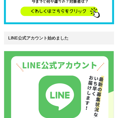
LINE公式アカウント始めました