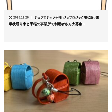
2025.12.26
ジョブロジック手稲
,
ジョブロジック環状通り東
環状通り東と手稲の事業所で利用者さん大募集！