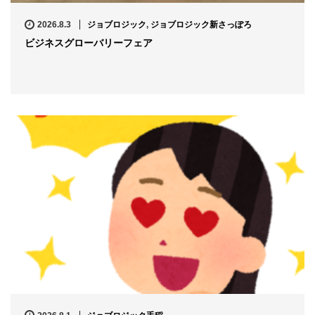
2026.8.3
ジョブロジック
,
ジョブロジック新さっぽろ
ビジネスグローバリーフェア