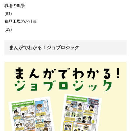
職場の風景
(81)
食品工場のお仕事
(29)
まんがでわかる！ジョブロジック