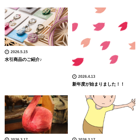
2026.5.15
水引商品のご紹介♪
2026.4.13
新年度が始まりました！！
2026.3.17
2026.2.17