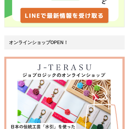
オンラインショップOPEN！