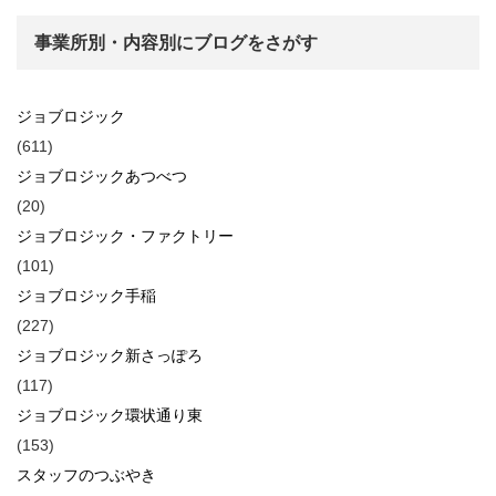
事業所別・内容別にブログをさがす
ジョブロジック
(611)
ジョブロジックあつべつ
(20)
ジョブロジック・ファクトリー
(101)
ジョブロジック手稲
(227)
ジョブロジック新さっぽろ
(117)
ジョブロジック環状通り東
(153)
スタッフのつぶやき