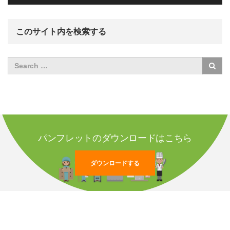
このサイト内を検索する
パンフレットのダウンロードはこちら
ダウンロードする