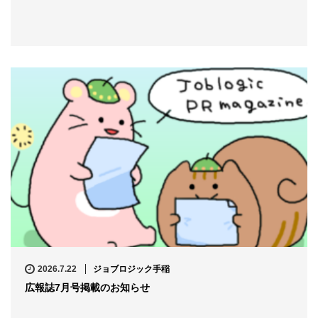
2026.7.22
ジョブロジック手稲
広報誌7月号掲載のお知らせ