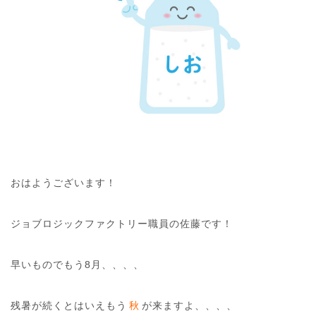
おはようございます！
ジョブロジックファクトリー職員の佐藤です！
早いものでもう8月、、、、
残暑が続くとはいえもう
秋
が来ますよ、、、、