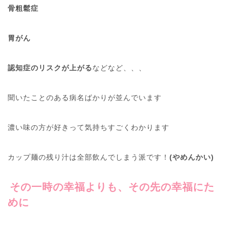
骨粗鬆症
胃がん
認知症のリスクが上がる
などなど、、、
聞いたことのある病名ばかりが並んでいます
濃い味の方が好きって気持ちすごくわかります
カップ麺の残り汁は全部飲んでしまう派です！
(やめんかい)
その一時の幸福よりも、その先の幸福にた
めに