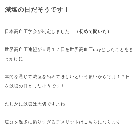
減塩の日だそうです！
日本高血圧学会が制定しました！
（初めて聞いた）
世界高血圧連盟が５月１７日を世界高血圧dayとしたことをき
っかけに
年間を通じて減塩を勧めてほしいという願いから毎月１７日
を減塩の日としたそうです！
たしかに減塩は大切ですよね
塩分を過多に摂りすぎるデメリットはこちらになります