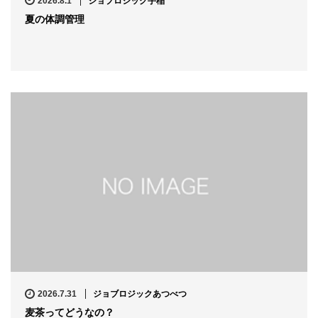
2026.8.1
ジョブロジック手稲
夏の体調管理
2026.7.31
ジョブロジックあつべつ
麦茶ってどうなの？