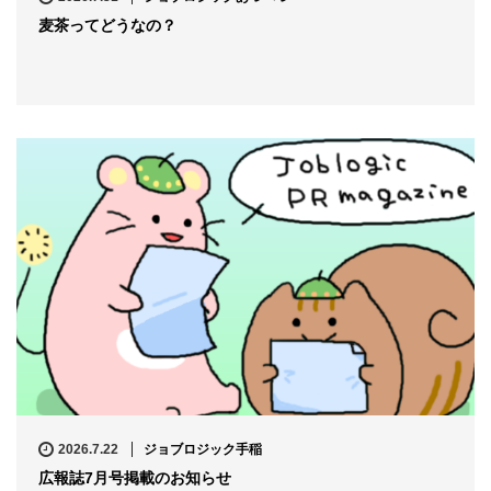
麦茶ってどうなの？
2026.7.22
ジョブロジック手稲
広報誌7月号掲載のお知らせ