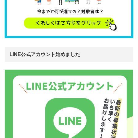
LINE公式アカウント始めました