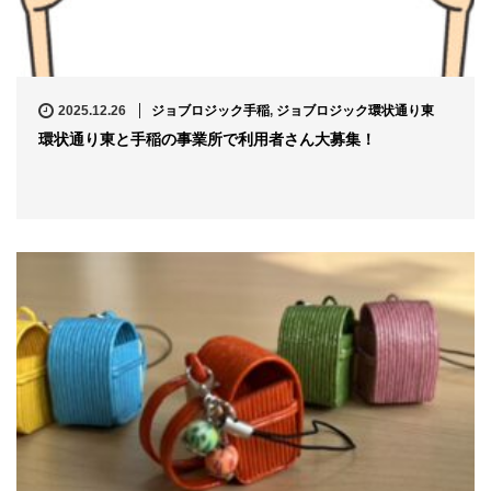
2025.12.26
ジョブロジック手稲
,
ジョブロジック環状通り東
環状通り東と手稲の事業所で利用者さん大募集！