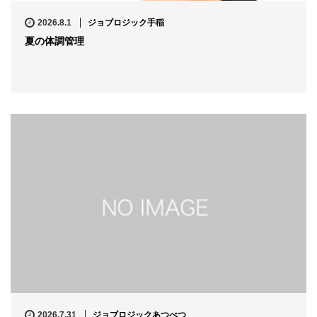
2026.8.1
ジョブロジック手稲
夏の体調管理
2026.7.31
ジョブロジックあつべつ