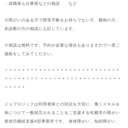
・就職後も仕事面などの相談 など
※障がいのある方で障害手帳をお持ちでない方、難病の方、
未診断の方の相談にも応じています。
※相談は無料です。予約が必要な場合もありますので一度ご
連絡をしてみてください。
＊＊＊＊＊＊＊＊＊＊＊＊＊＊＊＊＊＊＊＊＊＊＊＊＊＊＊
＊＊＊＊＊＊＊＊ ＊＊＊＊＊＊＊＊＊＊＊＊＊＊＊＊＊＊＊
＊＊＊＊＊
ジョブロジックは利用者様との対話を大切に、働くスキルを
身につけて一般就労されることをご支援する札幌市の障がい
者就労継続支援A型事業所です。 身体障がい、知的障がい、