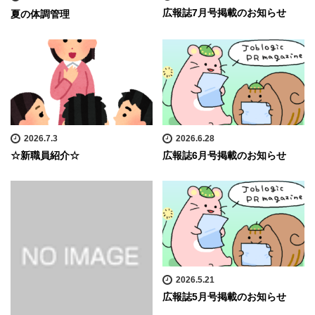
広報誌7月号掲載のお知らせ
夏の体調管理
2026.7.3
2026.6.28
☆新職員紹介☆
広報誌6月号掲載のお知らせ
2026.5.21
広報誌5月号掲載のお知らせ