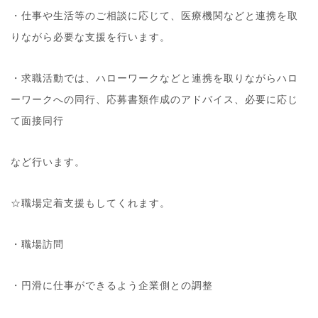
・仕事や生活等のご相談に応じて、医療機関などと連携を取
りながら必要な支援を行います。
・求職活動では、ハローワークなどと連携を取りながらハロ
ーワークへの同行、応募書類作成のアドバイス、必要に応じ
て面接同行
など行います。
☆職場定着支援もしてくれます。
・職場訪問
・円滑に仕事ができるよう企業側との調整