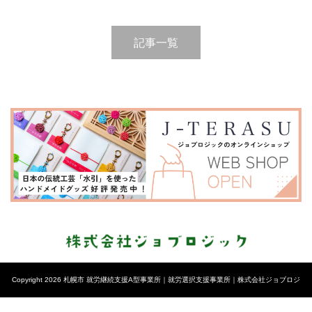
記事一覧
Copyright 2026 札幌市 就労継続支援A型事業所｜就労選択支援事業所｜株式会社ジョブロジ