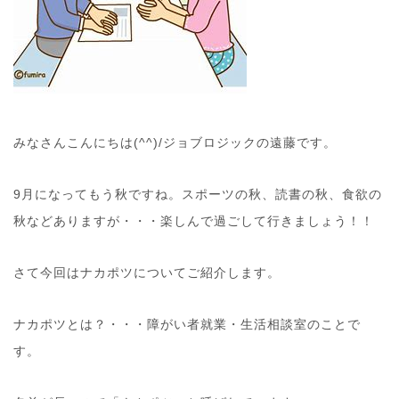
みなさんこんにちは(^^)/ジョブロジックの遠藤です。
9月になってもう秋ですね。スポーツの秋、読書の秋、食欲の
秋などありますが・・・楽しんで過ごして行きましょう！！
さて今回はナカポツについてご紹介します。
ナカポツとは？・・・障がい者就業・生活相談室のことで
す。