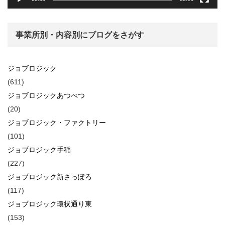
事業所別・内容別にブログをさがす
ジョブロジック
(611)
ジョブロジックあつべつ
(20)
ジョブロジック・ファクトリー
(101)
ジョブロジック手稲
(227)
ジョブロジック新さっぽろ
(117)
ジョブロジック環状通り東
(153)