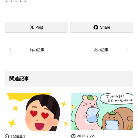
＊＊＊＊＊
Post
Share
前の記事
次の記事
関連記事
2026.7.22
2026.8.1