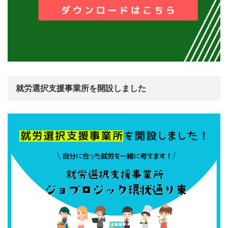
就労選択支援事業所を開設しました