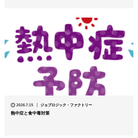
2026.7.15
ジョブロジック・ファクトリー
熱中症と食中毒対策