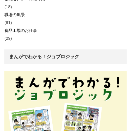
(18)
職場の風景
(81)
食品工場のお仕事
(29)
まんがでわかる！ジョブロジック