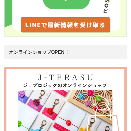
オンラインショップOPEN！