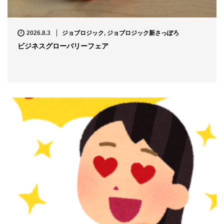
2026.8.3
ジョブロジック
,
ジョブロジック新さっぽろ
ビジネスグローバリーフェア