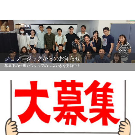
ジョブロジックからのお知らせ
募集中の仕事やスタッフのつぶやきを更新中！