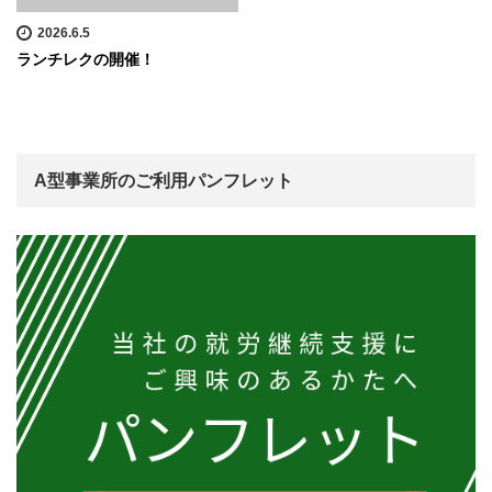
2026.6.5
ランチレクの開催！
A型事業所のご利用パンフレット