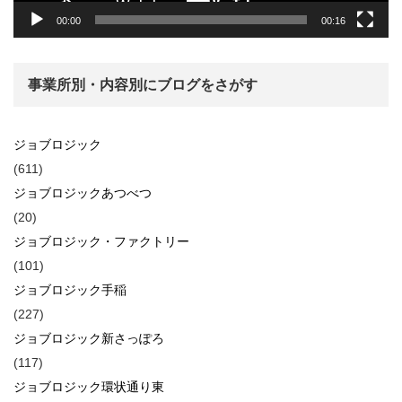
00:00
00:16
事業所別・内容別にブログをさがす
ジョブロジック
(611)
ジョブロジックあつべつ
(20)
ジョブロジック・ファクトリー
(101)
ジョブロジック手稲
(227)
ジョブロジック新さっぽろ
(117)
ジョブロジック環状通り東