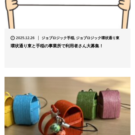
2025.12.26
ジョブロジック手稲
,
ジョブロジック環状通り東
環状通り東と手稲の事業所で利用者さん大募集！