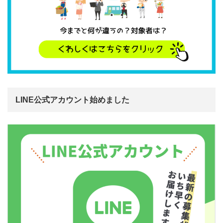
LINE公式アカウント始めました