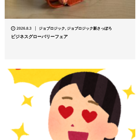
2026.8.3
ジョブロジック
,
ジョブロジック新さっぽろ
ビジネスグローバリーフェア