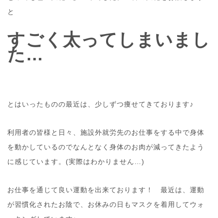
と
すごく太ってしまいまし
た…
とはいったものの最近は、少しずつ痩せてきております♪
利用者の皆様と日々、施設外就労先のお仕事をする中で身体
を動かしているのでなんとなく身体のお肉が減ってきたよう
に感じています。(実際はわかりません…)
お仕事を通じて良い運動を出来ております！ 最近は、運動
が習慣化されたお陰で、お休みの日もマスクを着用してウォ