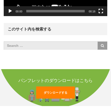
00:00
00:16
このサイト内を検索する
パンフレットのダウンロードはこちら
ダウンロードする