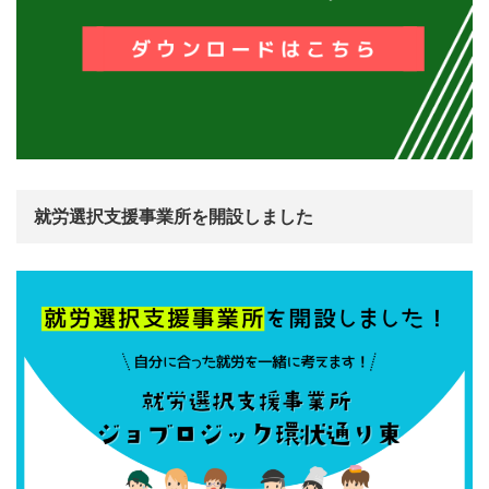
就労選択支援事業所を開設しました