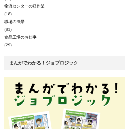
物流センターの軽作業
(18)
職場の風景
(81)
食品工場のお仕事
(29)
まんがでわかる！ジョブロジック