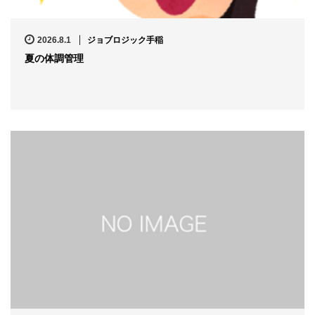
2026.8.1
ジョブロジック手稲
夏の体調管理