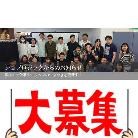
ジョブロジックからのお知らせ
募集中の仕事やスタッフのつぶやきを更新中！