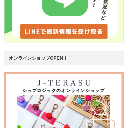
オンラインショップOPEN！