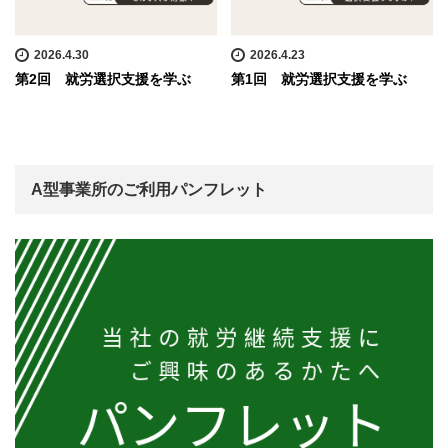
2026.4.30
2026.4.23
第2回 就労選択支援を学ぶ
第1回 就労選択支援を学ぶ
A型事業所のご利用パンフレット