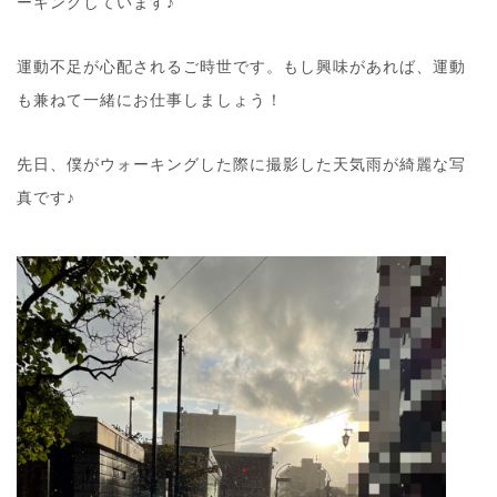
ーキングしています♪
運動不足が心配されるご時世です。もし興味があれば、運動
も兼ねて一緒にお仕事しましょう！
先日、僕がウォーキングした際に撮影した天気雨が綺麗な写
真です♪