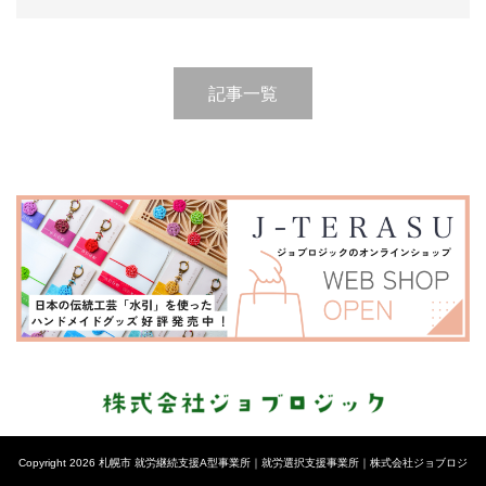
記事一覧
Copyright 2026 札幌市 就労継続支援A型事業所｜就労選択支援事業所｜株式会社ジョブロジ