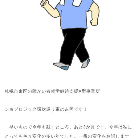
札幌市東区の障がい者就労継続支援A型事業所
ジョブロジック環状通り東の吉岡です！
早いもので今年も残すところ、あと3か月です。今年は私に
とっても色々変化の多い年でした。一番の変化をお話します