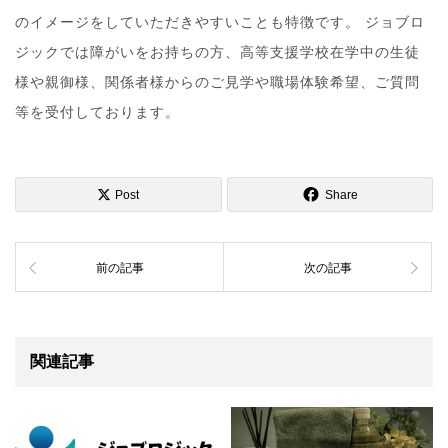
のイメージをしていただきやすいことも特徴です。 ジョブロ
ジックでは障がいをお持ちの方、高等支援学校在学中の生徒
様や親御様、関係者様からのご見学や職場体験希望、ご質問
等を受付しております。
Post
Share
前の記事
次の記事
関連記事