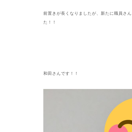
前置きが長くなりましたが、新たに職員さん
た！！
和田さんです！！