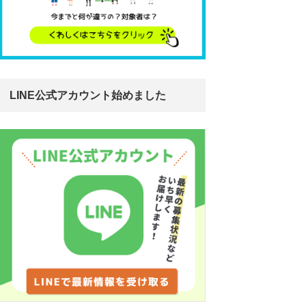
LINE公式アカウント始めました