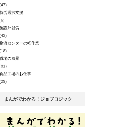
(47)
就労選択支援
(6)
施設外就労
(43)
物流センターの軽作業
(18)
職場の風景
(81)
食品工場のお仕事
(29)
まんがでわかる！ジョブロジック