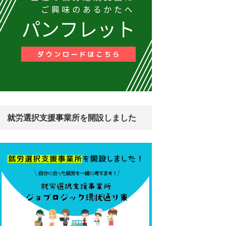
就労選択支援事業所を開設しました