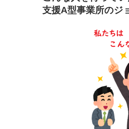
支援A型事業所のジ