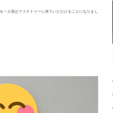
を一人我がファクトリーに来ていただけることになりまし