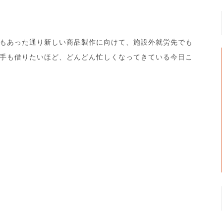
もあった通り新しい商品製作に向けて、施設外就労先でも
手も借りたいほど、どんどん忙しくなってきている今日こ