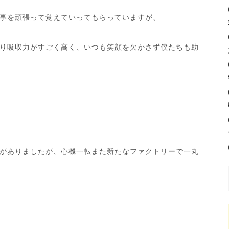
事を頑張って覚えていってもらっていますが、
り吸収力がすごく高く、いつも笑顔を欠かさず僕たちも助
がありましたが、心機一転また新たなファクトリーで一丸