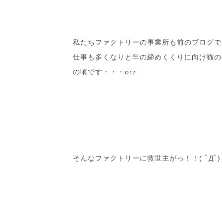
私たちファクトリーの事業所も前のブログで
仕事も多くなりと年の締めくくりに向け猫の
の頃です・・・orz
そんなファクトリーに救世主がっ！！( ﾟДﾟ)