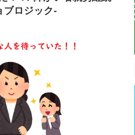
ョブロジック-