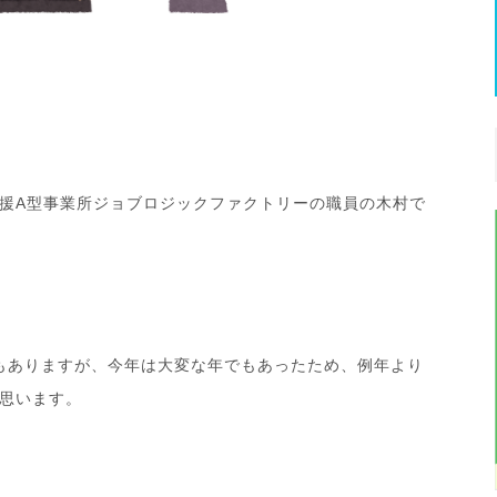
援A型事業所ジョブロジックファクトリーの職員の木村で
葉もありますが、今年は大変な年でもあったため、例年より
思います。