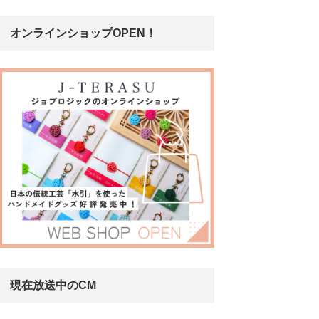
オンラインショップOPEN！
現在放送中のCM