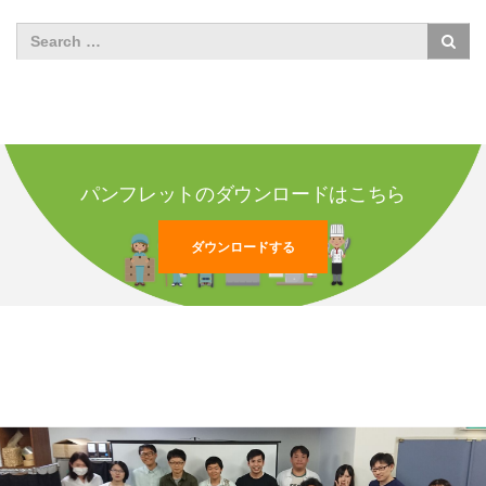
パンフレットのダウンロードはこちら
ダウンロードする