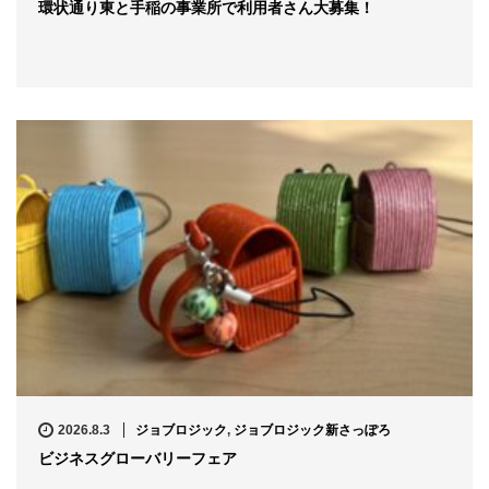
環状通り東と手稲の事業所で利用者さん大募集！
2026.8.3
ジョブロジック
,
ジョブロジック新さっぽろ
ビジネスグローバリーフェア