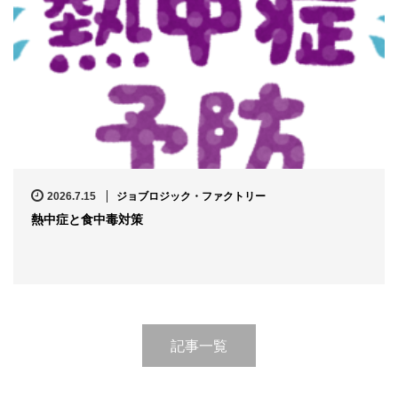
2026.7.15
ジョブロジック・ファクトリー
熱中症と食中毒対策
記事一覧