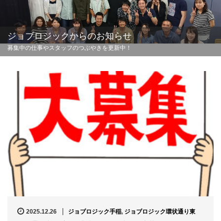
ジョブロジックからのお知らせ
募集中の仕事やスタッフのつぶやきを更新中！
2025.12.26
ジョブロジック手稲
,
ジョブロジック環状通り東