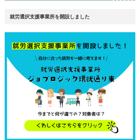
就労選択支援事業所を開設しました