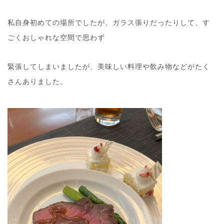
私自身初めての場所でしたが、ガラス張りだったりして、す
ごくおしゃれな空間で思わず
緊張してしまいましたが、美味しい料理や飲み物などがたく
さんありました。