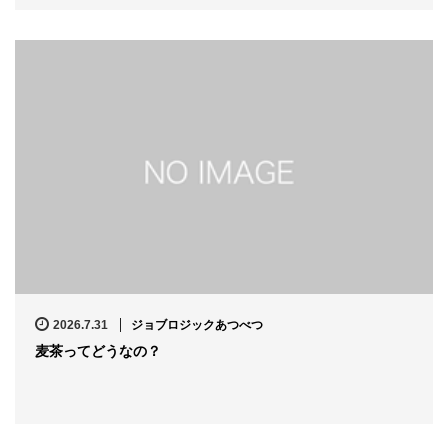
2026.7.31
ジョブロジックあつべつ
麦茶ってどうなの？