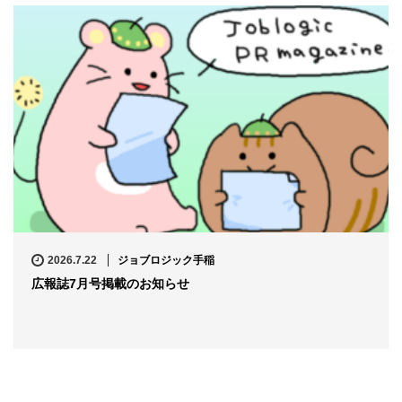
2026.7.22
ジョブロジック手稲
広報誌7月号掲載のお知らせ