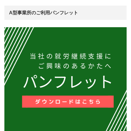
A型事業所のご利用パンフレット