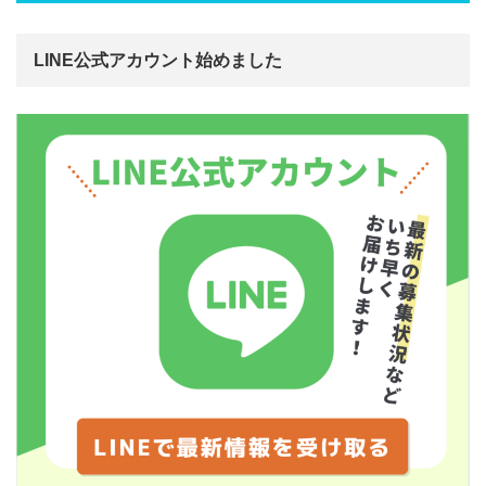
LINE公式アカウント始めました