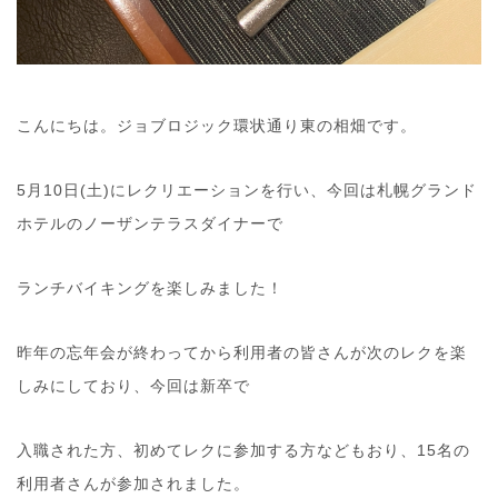
こんにちは。ジョブロジック環状通り東の相畑です。
5月10日(土)にレクリエーションを行い、今回は札幌グランド
ホテルのノーザンテラスダイナーで
ランチバイキングを楽しみました！
昨年の忘年会が終わってから利用者の皆さんが次のレクを楽
しみにしており、今回は新卒で
入職された方、初めてレクに参加する方などもおり、15名の
利用者さんが参加されました。