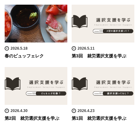
2026.5.18
2026.5.11
春のビュッフェレク
第3回 就労選択支援を学ぶ
2026.4.30
2026.4.23
第2回 就労選択支援を学ぶ
第1回 就労選択支援を学ぶ