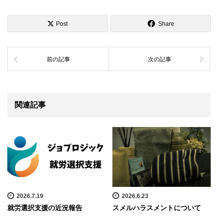
Post
Share
前の記事
次の記事
関連記事
2026.7.19
2026.6.23
就労選択支援の近況報告
スメルハラスメントについて