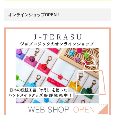
オンラインショップOPEN！