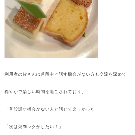
利用者の皆さんは普段中々話す機会がない方も交流を深めて
穏やかで楽しい時間を過ごされており、
「普段話す機会がない人と話せて楽しかった！」
「次は焼肉レクがしたい！」