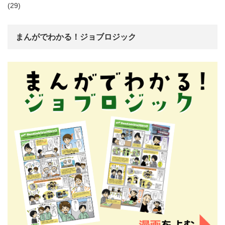
(29)
まんがでわかる！ジョブロジック