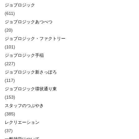
ジョブロジック
(611)
ジョブロジックあつべつ
(20)
ジョブロジック・ファクトリー
(101)
ジョブロジック手稲
(227)
ジョブロジック新さっぽろ
(117)
ジョブロジック環状通り東
(153)
スタッフのつぶやき
(385)
レクリエーション
(37)
一般就労について