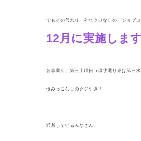
でもその代わり、外れクジなしの「ジョブロ
12月に実施しま
各事業所、第三土曜日（環状通り東は第三水
恨みっこなしのクジ引き！
通所しているみなさん、