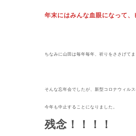
年末にはみんな血眼になって、
ちなみに山田は毎年毎年、祈りをささげてま
そんな忘年会でしたが、新型コロナウィルス
今年も中止することになりました。
残念！！！！