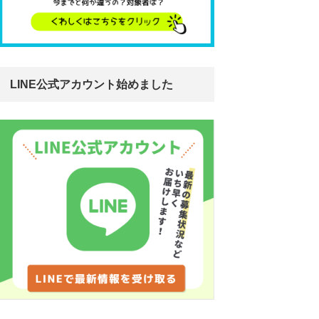
LINE公式アカウント始めました