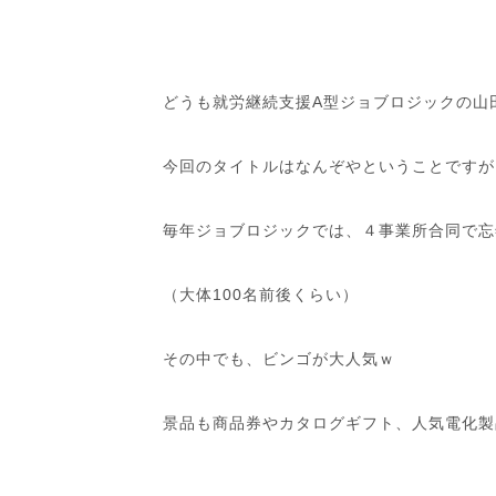
どうも就労継続支援A型ジョブロジックの山
今回のタイトルはなんぞやということですが
毎年ジョブロジックでは、４事業所合同で忘
（大体100名前後くらい）
その中でも、ビンゴが大人気ｗ
景品も商品券やカタログギフト、人気電化製