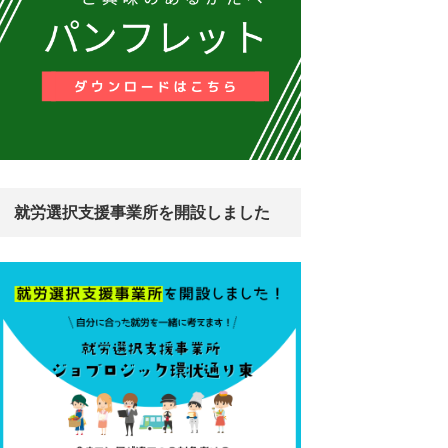
就労選択支援事業所を開設しました