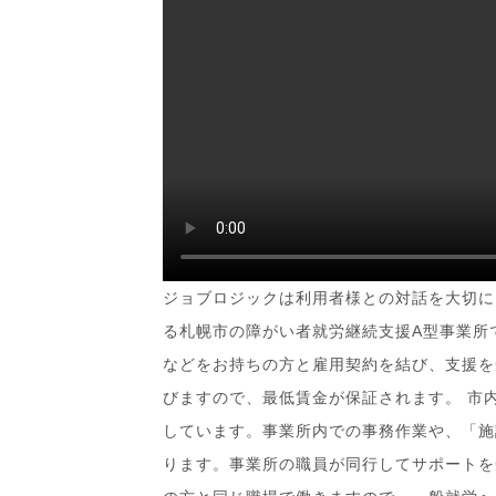
ジョブロジックは利用者様との対話を大切に
る札幌市の障がい者就労継続支援A型事業所
などをお持ちの方と雇用契約を結び、支援を
びますので、最低賃金が保証されます。 市
しています。事業所内での事務作業や、「施
ります。事業所の職員が同行してサポートを