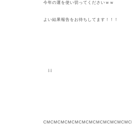
今年の運を使い切ってくださいｗｗ
よい結果報告をお待ちしてます！！！
⇩⇩
CMCMCMCMCMCMCMCMCMCMCMCMC