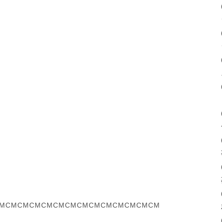
MCMCMCMCMCMCMCMCMCMCMCMCMCM