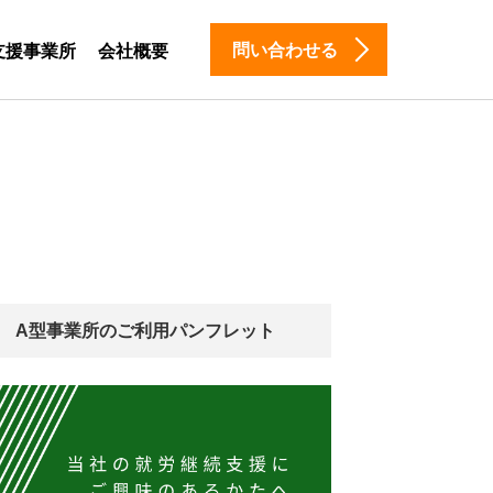
問い合わせる
支援事業所
会社概要
A型事業所のご利用パンフレット