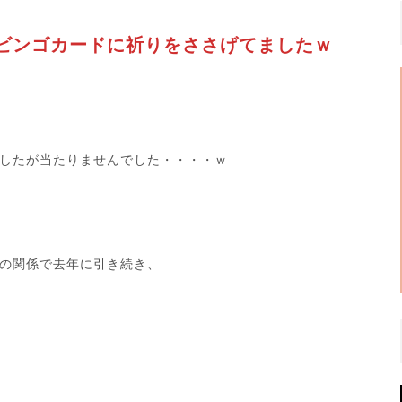
ビンゴカードに祈りをささげてましたｗ
したが当たりませんでした・・・・ｗ
の関係で去年に引き続き、