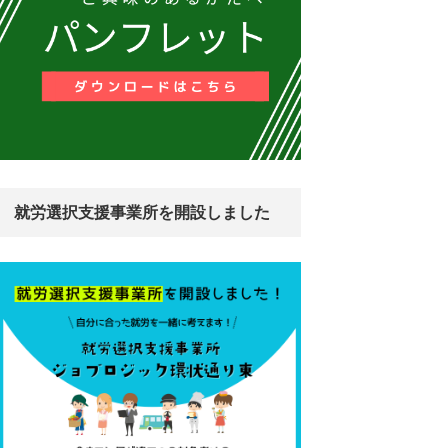
就労選択支援事業所を開設しました