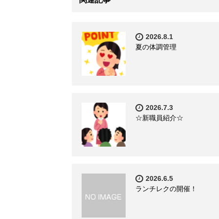
2026.8.1
夏の体調管理
2026.7.3
☆新職員紹介☆
2026.6.5
ランチレクの開催！