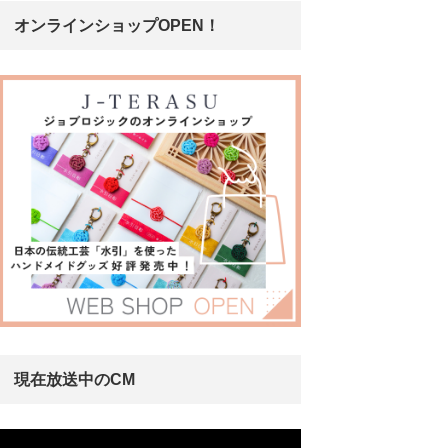
オンラインショップOPEN！
現在放送中のCM
動