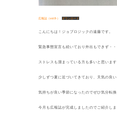
広報誌（vol.8-）
ダウンロード
こんにちは！ジョブロジックの遠藤です。
緊急事態宣言も続いており外出もできず・・
ストレスも溜まっている方も多いと思います( ;
少しずつ夏に近づいてきており、天気の良い
気持ちが良い季節になったのでぜひ気分転換に
今月も広報誌が完成しましたのでご紹介しま