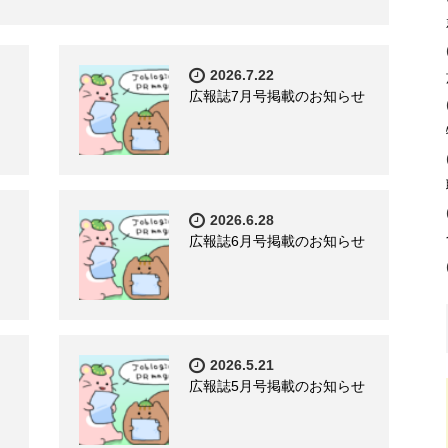
2026.7.22
広報誌7月号掲載のお知らせ
2026.6.28
広報誌6月号掲載のお知らせ
2026.5.21
広報誌5月号掲載のお知らせ