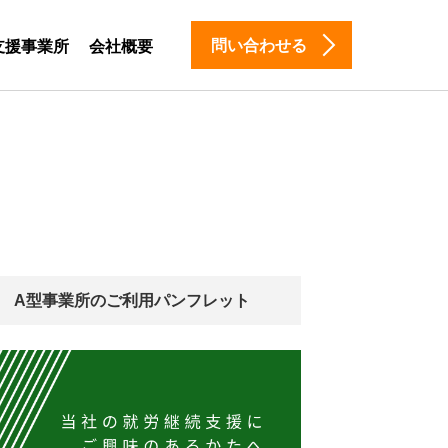
問い合わせる
支援事業所
会社概要
A型事業所のご利用パンフレット