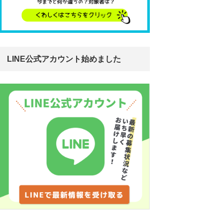
LINE公式アカウント始めました