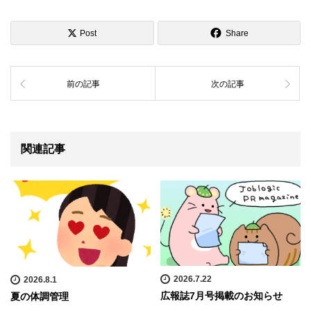
Post
Share
前の記事
次の記事
関連記事
2026.7.22
2026.8.1
広報誌7月号掲載のお知らせ
夏の体調管理