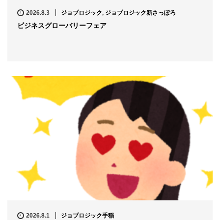
2026.8.3
ジョブロジック
,
ジョブロジック新さっぽろ
ビジネスグローバリーフェア
2026.8.1
ジョブロジック手稲