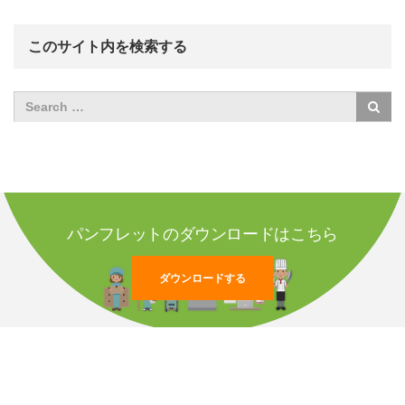
このサイト内を検索する
パンフレットのダウンロードはこちら
ダウンロードする