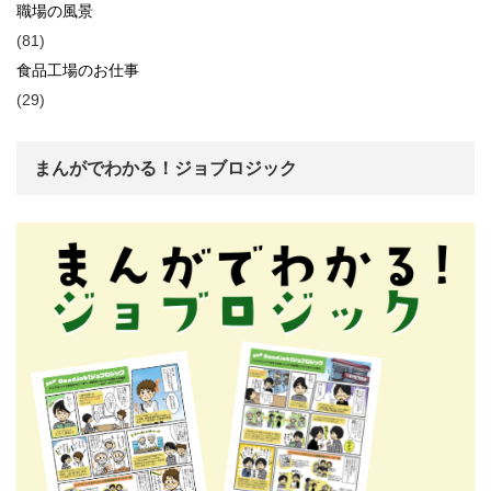
職場の風景
(81)
食品工場のお仕事
(29)
まんがでわかる！ジョブロジック