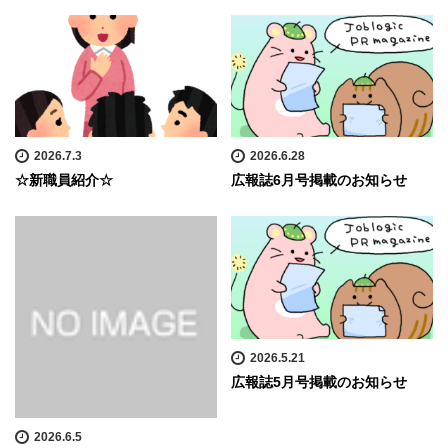
2026.7.3
2026.6.28
☆新職員紹介☆
広報誌6月号掲載のお知らせ
2026.5.21
広報誌5月号掲載のお知らせ
2026.6.5