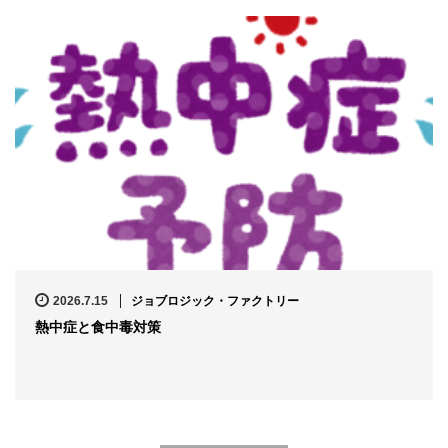
2026.7.15
ジョブロジック・ファクトリー
熱中症と食中毒対策