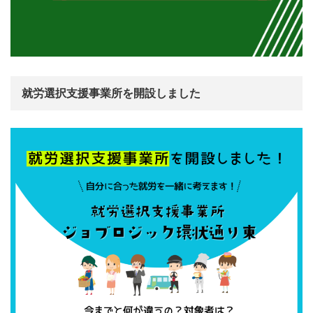
就労選択支援事業所を開設しました