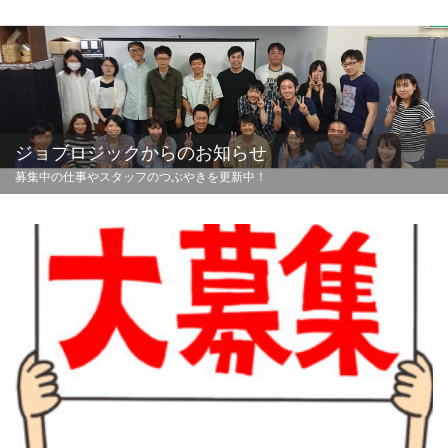
ジョブロジックからのお知らせ
募集中の仕事やスタッフのつぶやきを更新中！