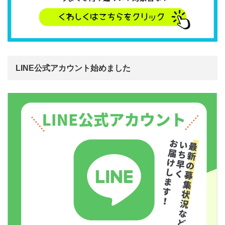
LINE公式アカウント始めました