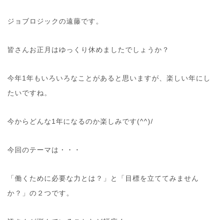
ジョブロジックの遠藤です。
皆さんお正月はゆっくり休めましたでしょうか？
今年1年もいろいろなことがあると思いますが、楽しい年にし
たいですね。
今からどんな1年になるのか楽しみです(^^)/
今回のテーマは・・・
「働くために必要な力とは？」と「目標を立ててみません
か？」の２つです。