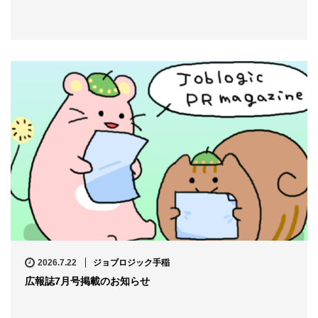
2026.7.22
ジョブロジック手稲
広報誌7月号掲載のお知らせ