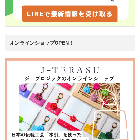
オンラインショップOPEN！