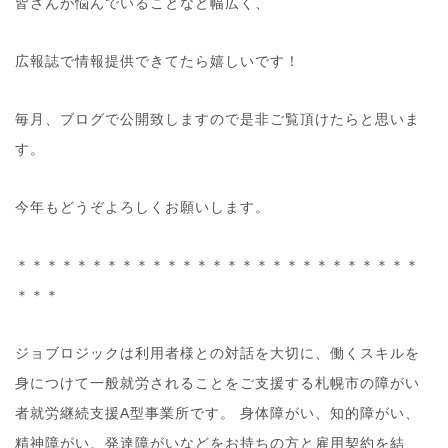
皆さんが悩んでいることなど幅広く、
広報誌で情報提供できてたら嬉しいです！
毎月、ブログで公開致しますので是非ご覧頂けたらと思いま
す。
今年もどうぞよろしくお願いします。
＊＊＊＊＊＊＊＊＊＊＊＊＊＊＊＊＊＊＊＊＊＊＊＊＊＊＊
＊＊＊
ジョブロジックは利用者様との対話を大切に、働くスキルを
身につけて一般就労されることをご支援する札幌市の障がい
者就労継続支援A型事業所です。 身体障がい、知的障がい、
精神障がい、発達障がいなどをお持ちの方と雇用契約を結