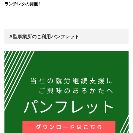
ランチレクの開催！
A型事業所のご利用パンフレット