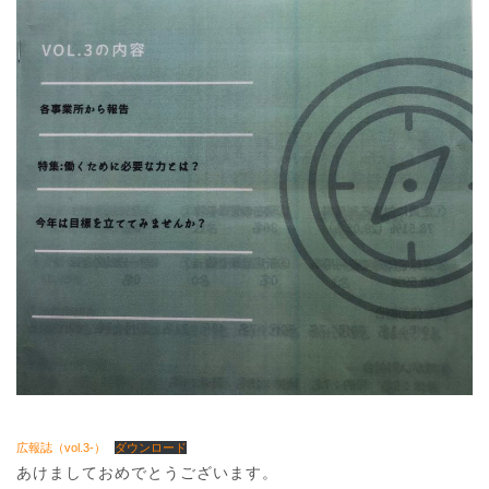
広報誌（vol.3-）
ダウンロード
あけましておめでとうございます。