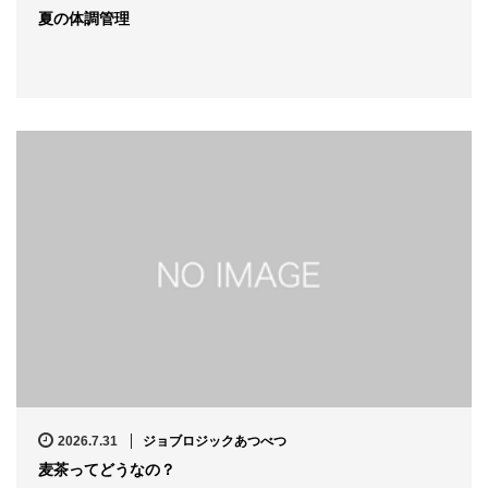
夏の体調管理
2026.7.31
ジョブロジックあつべつ
麦茶ってどうなの？