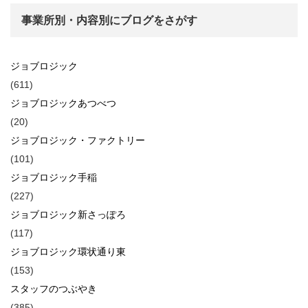
事業所別・内容別にブログをさがす
ジョブロジック
(611)
ジョブロジックあつべつ
(20)
ジョブロジック・ファクトリー
(101)
ジョブロジック手稲
(227)
ジョブロジック新さっぽろ
(117)
ジョブロジック環状通り東
(153)
スタッフのつぶやき
(385)