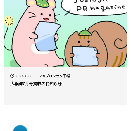
2026.7.22
ジョブロジック手稲
広報誌7月号掲載のお知らせ