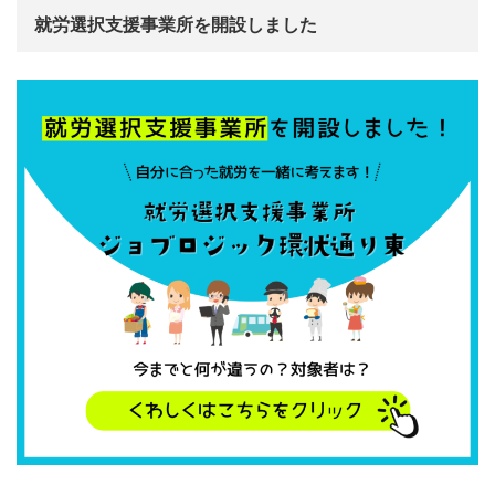
就労選択支援事業所を開設しました