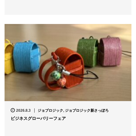
2026.8.3
ジョブロジック
,
ジョブロジック新さっぽろ
ビジネスグローバリーフェア