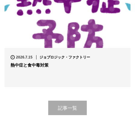
2026.7.15
ジョブロジック・ファクトリー
熱中症と食中毒対策
記事一覧