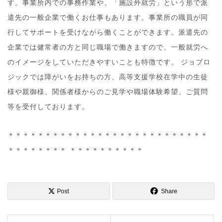
す。事業所内での事務作業や、「施設外就労」という形で派
遣先の一般企業で働くお仕事もあります。事業所の職員が同
行してサポートを受けながら働くことができます。派遣先の
企業では健常者の方と同じ職場で働きますので、一般就労へ
のイメージをしていただきやすいことも特徴です。 ジョブロ
ジックでは障がいをお持ちの方、高等支援学校在学中の生徒
様や親御様、関係者様からのご見学や職場体験希望、ご質問
等を受付しております。
＊＊＊＊＊＊＊＊＊＊＊＊＊＊＊＊＊＊＊＊＊＊＊＊＊＊＊
＊＊＊＊＊＊＊＊ ＊＊＊＊＊＊＊＊＊＊
Post
Share