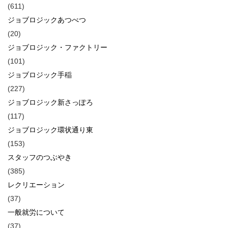
(611)
ジョブロジックあつべつ
(20)
ジョブロジック・ファクトリー
(101)
ジョブロジック手稲
(227)
ジョブロジック新さっぽろ
(117)
ジョブロジック環状通り東
(153)
スタッフのつぶやき
(385)
レクリエーション
(37)
一般就労について
(37)