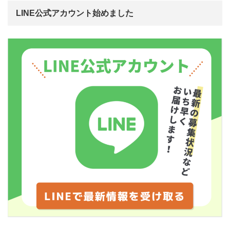
LINE公式アカウント始めました