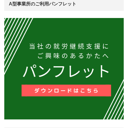
A型事業所のご利用パンフレット