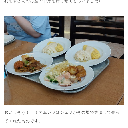
利用者さんのお盆の中身を撮らせてもらいました↓
おいしそう！！！オムレツはシェフがその場で実演して作っ
てくれたものです。