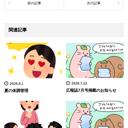
前の記事
次の記事
関連記事
2026.7.22
2026.8.1
広報誌7月号掲載のお知らせ
夏の体調管理