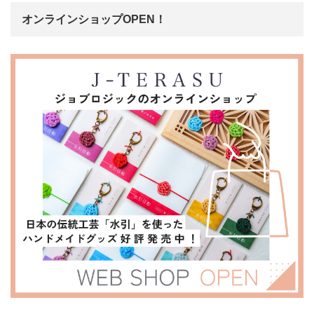
オンラインショップOPEN！