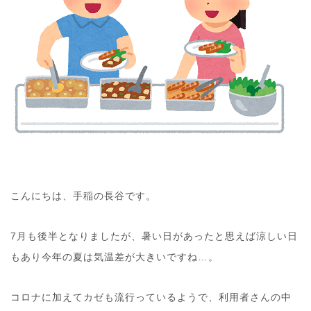
こんにちは、手稲の長谷です。
7月も後半となりましたが、暑い日があったと思えば涼しい日
もあり今年の夏は気温差が大きいですね…。
コロナに加えてカゼも流行っているようで、利用者さんの中