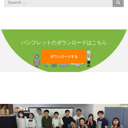
パンフレットのダウンロードはこちら
ダウンロードする