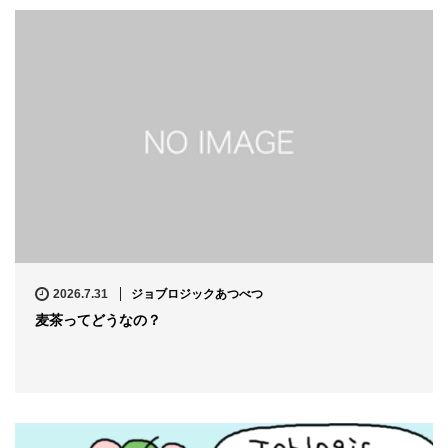
2026.7.31
ジョブロジックあつべつ
麦茶ってどうなの？