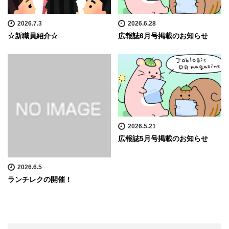
2026.7.3
2026.6.28
☆新職員紹介☆
広報誌6月号掲載のお知らせ
2026.5.21
広報誌5月号掲載のお知らせ
2026.6.5
ランチレクの開催！