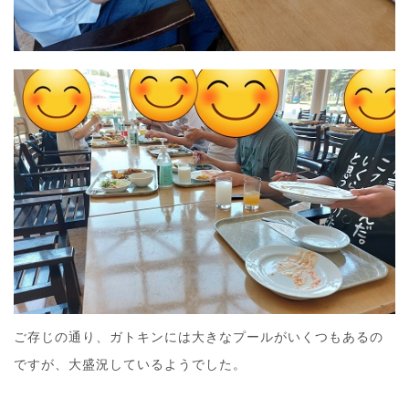
ご存じの通り、ガトキンには大きなプールがいくつもあるの
ですが、大盛況しているようでした。