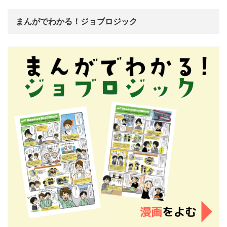
まんがでわかる！ジョブロジック