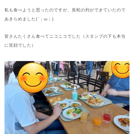
私も食べようと思ったのですが、長蛇の列ができていたので
あきらめました(´；ω；)
皆さんたくさん食べてニコニコでした（スタンプの下も本当
に笑顔でした）