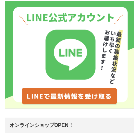
オンラインショップOPEN！