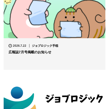
2026.7.22
ジョブロジック手稲
広報誌7月号掲載のお知らせ