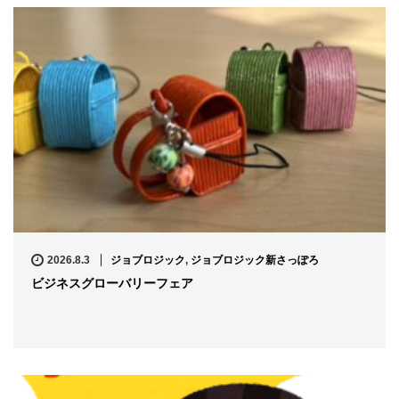
2026.8.3
ジョブロジック
,
ジョブロジック新さっぽろ
ビジネスグローバリーフェア