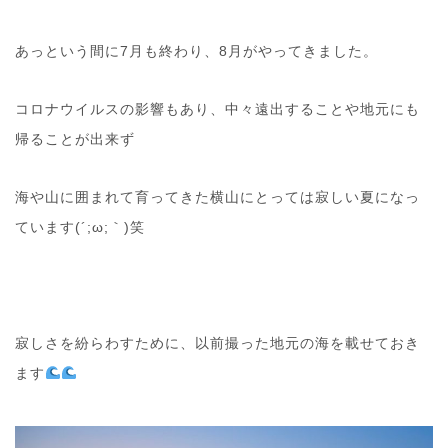
あっという間に7月も終わり、8月がやってきました。
コロナウイルスの影響もあり、中々遠出することや地元にも
帰ることが出来ず
海や山に囲まれて育ってきた横山にとっては寂しい夏になっ
ています(´;ω;｀)笑
寂しさを紛らわすために、以前撮った地元の海を載せておき
ます