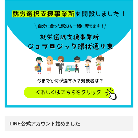
LINE公式アカウント始めました