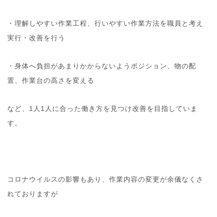
・理解しやすい作業工程、行いやすい作業方法を職員と考え
実行・改善を行う
・身体へ負担があまりかからないようポジション、物の配
置、作業台の高さを変える
など、1人1人に合った働き方を見つけ改善を目指していま
す。
コロナウイルスの影響もあり、作業内容の変更が余儀なくさ
れておりますが