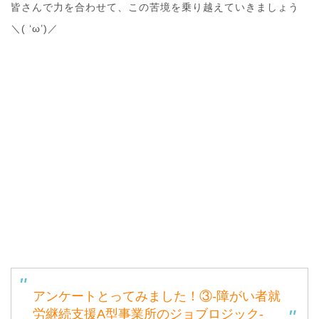
皆さんで力を合わせて、この苦境を乗り越えていきましょう
＼( ‘ω’)／
アンケートとってみました！③-障がい者就
労継続支援A型事業所のジョブロジック-