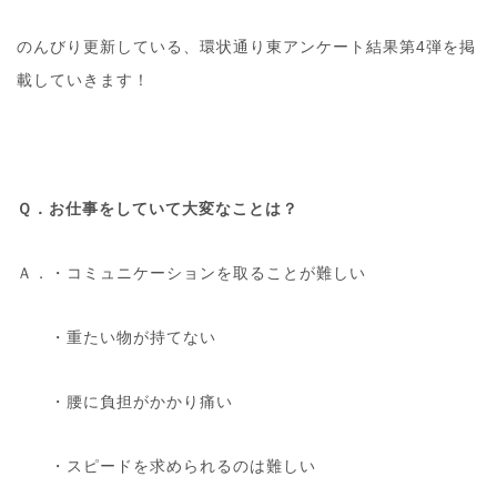
のんびり更新している、環状通り東アンケート結果第4弾を掲
載していきます！
Ｑ．お仕事をしていて大変なことは？
Ａ．・コミュニケーションを取ることが難しい
・重たい物が持てない
・腰に負担がかかり痛い
・スピードを求められるのは難しい