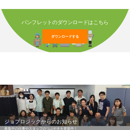
パンフレットのダウンロードはこちら
ダウンロードする
ジョブロジックからのお知らせ
募集中の仕事やスタッフのつぶやきを更新中！