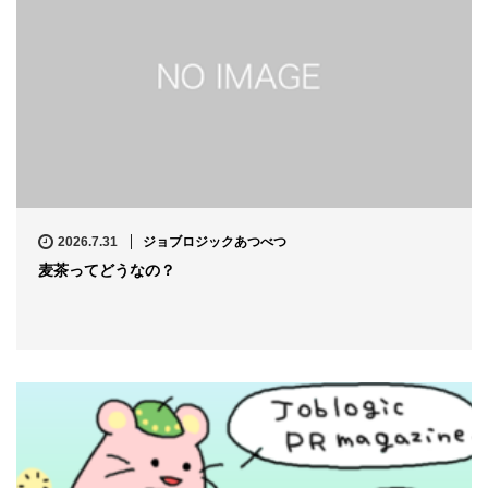
2026.7.31
ジョブロジックあつべつ
麦茶ってどうなの？