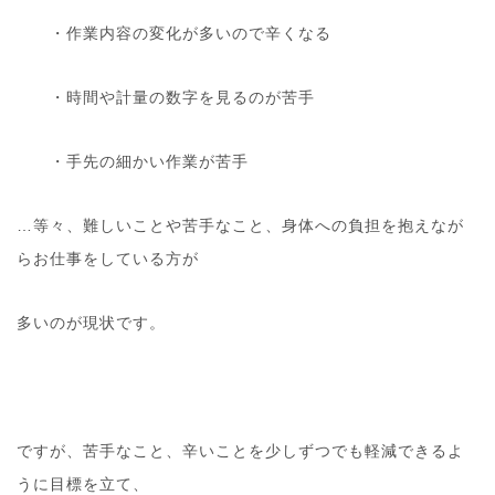
・作業内容の変化が多いので辛くなる
・時間や計量の数字を見るのが苦手
・手先の細かい作業が苦手
…等々、難しいことや苦手なこと、身体への負担を抱えなが
らお仕事をしている方が
多いのが現状です。
ですが、苦手なこと、辛いことを少しずつでも軽減できるよ
うに目標を立て、