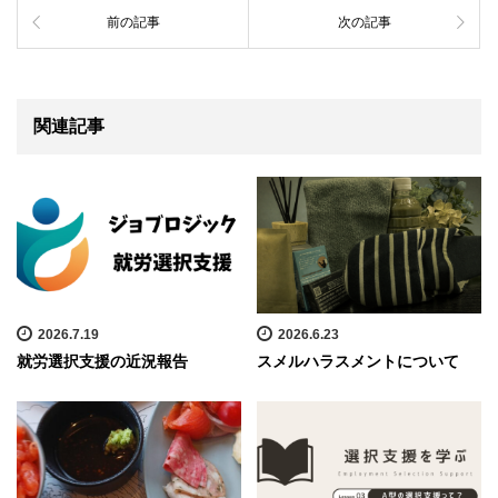
前の記事
次の記事
関連記事
2026.7.19
2026.6.23
就労選択支援の近況報告
スメルハラスメントについて