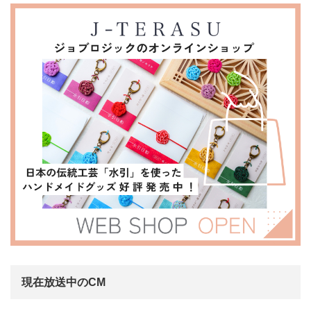
現在放送中のCM