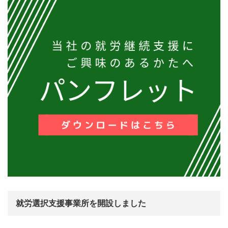
就労選択支援事業所を開設しました