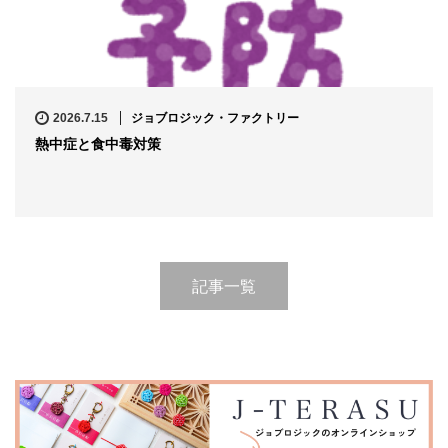
2026.7.15
ジョブロジック・ファクトリー
熱中症と食中毒対策
記事一覧