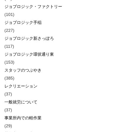
ジョブロジック・ファクトリー
(101)
ジョブロジック手稲
(227)
ジョブロジック新さっぽろ
(117)
ジョブロジック環状通り東
(153)
スタッフのつぶやき
(385)
レクリエーション
(37)
一般就労について
(37)
事業所内での軽作業
(29)