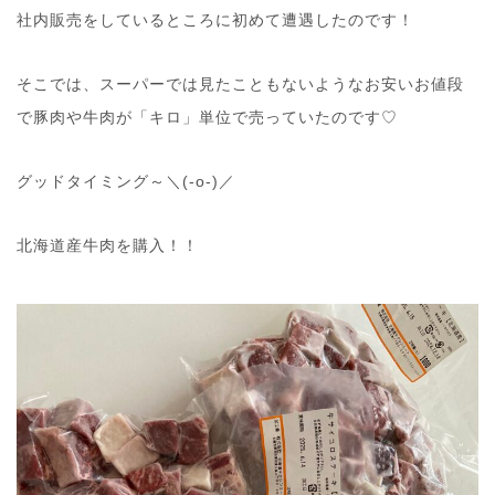
社内販売をしているところに初めて遭遇したのです！
そこでは、スーパーでは見たこともないようなお安いお値段
で豚肉や牛肉が「キロ」単位で売っていたのです♡
グッドタイミング～＼(-o-)／
北海道産牛肉を購入！！