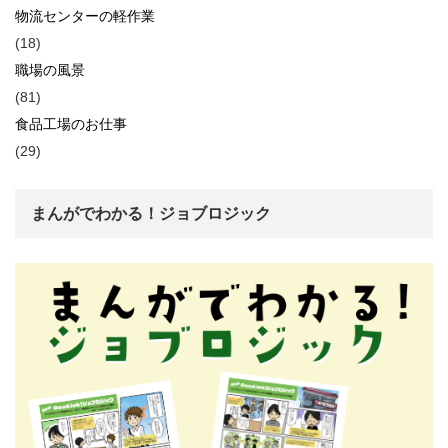
物流センターの軽作業
(18)
職場の風景
(81)
食品工場のお仕事
(29)
まんがでわかる！ジョブロジック