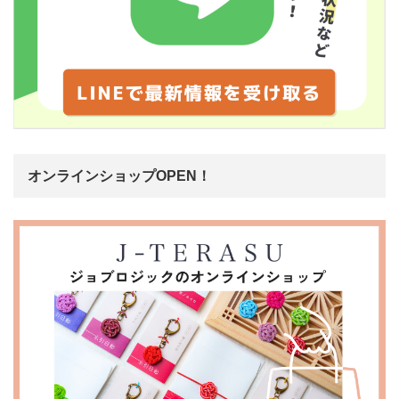
オンラインショップOPEN！