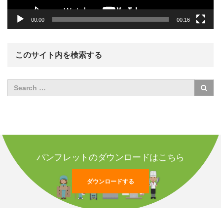
00:00
00:16
このサイト内を検索する
パンフレットのダウンロードはこちら
ダウンロードする