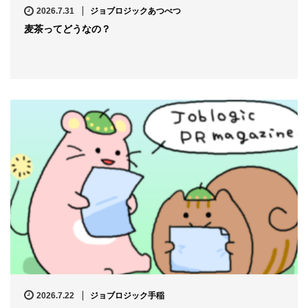
2026.7.31
ジョブロジックあつべつ
麦茶ってどうなの？
2026.7.22
ジョブロジック手稲