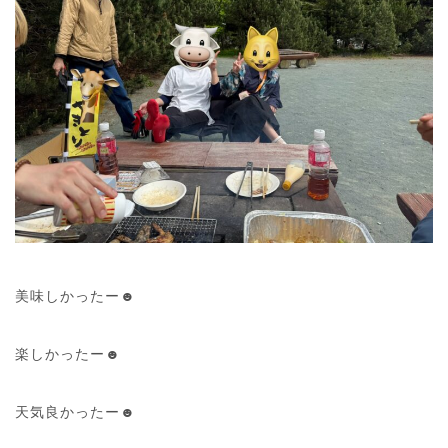
美味しかったー☻
楽しかったー☻
天気良かったー☻