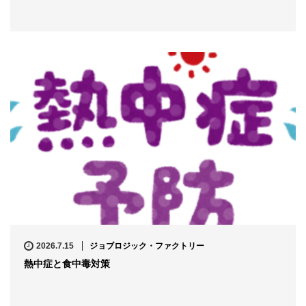
2026.7.15
ジョブロジック・ファクトリー
熱中症と食中毒対策