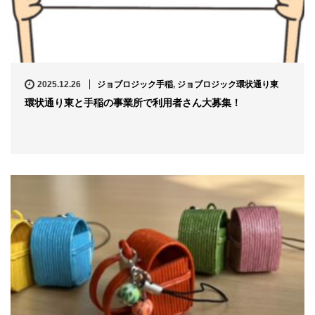
2025.12.26
ジョブロジック手稲
,
ジョブロジック環状通り東
環状通り東と手稲の事業所で利用者さん大募集！