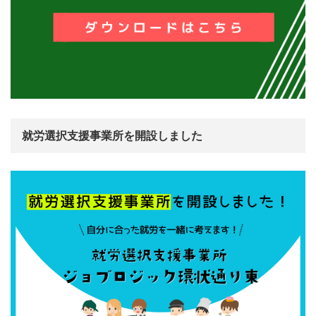
就労選択支援事業所を開設しました