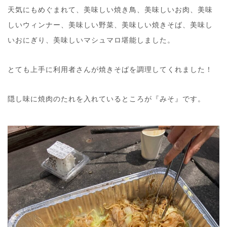
天気にもめぐまれて、美味しい焼き鳥、美味しいお肉、美味
しいウィンナー、美味しい野菜、美味しい焼きそば、美味し
いおにぎり、美味しいマシュマロ堪能しました。
とても上手に利用者さんが焼きそばを調理してくれました！
隠し味に焼肉のたれを入れているところが『みそ』です。