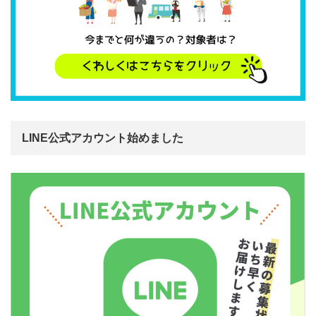
LINE公式アカウント始めました