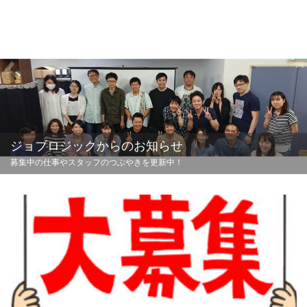
ジョブロジックからのお知らせ
募集中の仕事やスタッフのつぶやきを更新中！