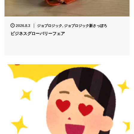
2026.8.3
ジョブロジック
,
ジョブロジック新さっぽろ
ビジネスグローバリーフェア