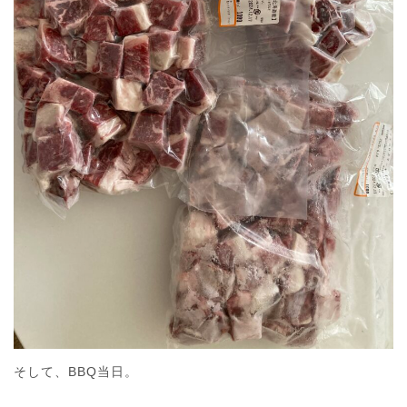
そして、BBQ当日。