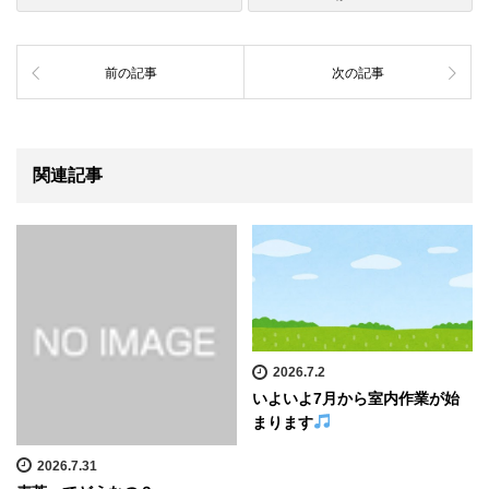
前の記事
次の記事
関連記事
2026.7.2
いよいよ7月から室内作業が始
まります
2026.7.31