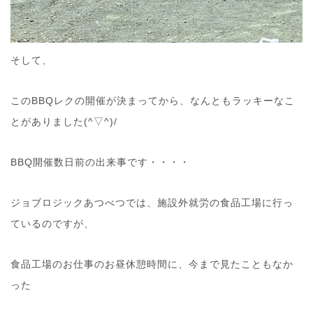
そして、
このBBQレクの開催が決まってから、なんともラッキーなこ
とがありました(^▽^)/
BBQ開催数日前の出来事です・・・・
ジョブロジックあつべつでは、施設外就労の食品工場に行っ
ているのですが、
食品工場のお仕事のお昼休憩時間に、今まで見たこともなか
った