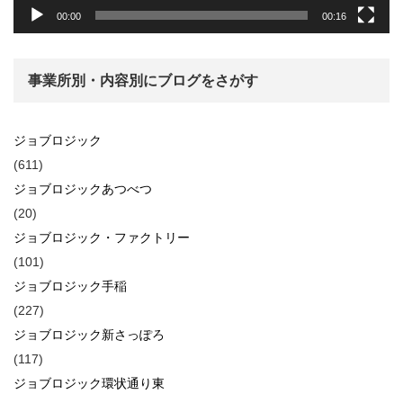
00:00
00:16
事業所別・内容別にブログをさがす
ジョブロジック
(611)
ジョブロジックあつべつ
(20)
ジョブロジック・ファクトリー
(101)
ジョブロジック手稲
(227)
ジョブロジック新さっぽろ
(117)
ジョブロジック環状通り東