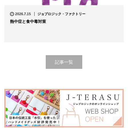
2026.7.15
ジョブロジック・ファクトリー
熱中症と食中毒対策
記事一覧