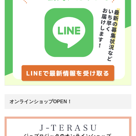
オンラインショップOPEN！