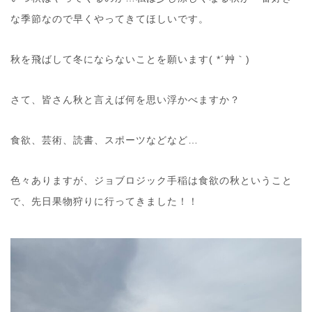
な季節なので早くやってきてほしいです。
秋を飛ばして冬にならないことを願います( *´艸｀)
さて、皆さん秋と言えば何を思い浮かべますか？
食欲、芸術、読書、スポーツなどなど…
色々ありますが、ジョブロジック手稲は食欲の秋ということ
で、先日果物狩りに行ってきました！！