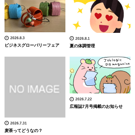
2026.8.3
2026.8.1
ビジネスグローバリーフェア
夏の体調管理
2026.7.22
広報誌7月号掲載のお知らせ
2026.7.31
麦茶ってどうなの？