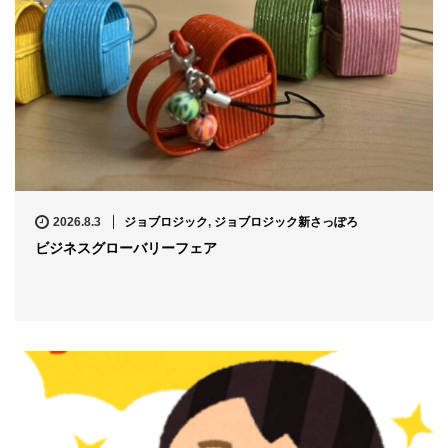
2026.8.3
ジョブロジック
,
ジョブロジック新さっぽろ
ビジネスグローバリーフェア