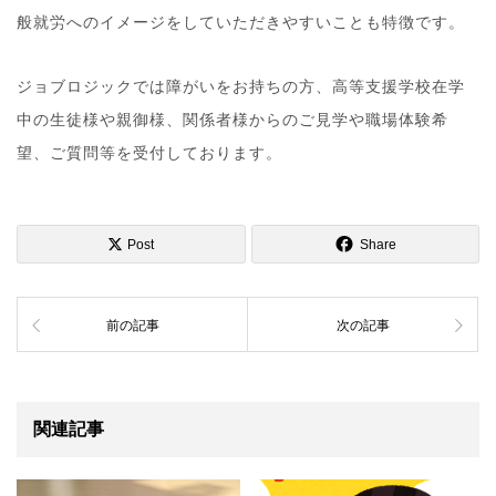
般就労へのイメージをしていただきやすいことも特徴です。
ジョブロジックでは障がいをお持ちの方、高等支援学校在学
中の生徒様や親御様、関係者様からのご見学や職場体験希
望、ご質問等を受付しております。
Post
Share
前の記事
次の記事
関連記事