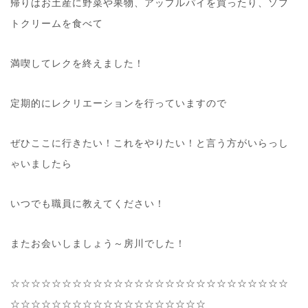
帰りはお土産に野菜や果物、アップルパイを買ったり、ソフ
トクリームを食べて
満喫してレクを終えました！
定期的にレクリエーションを行っていますので
ぜひここに行きたい！これをやりたい！と言う方がいらっし
ゃいましたら
いつでも職員に教えてください！
またお会いしましょう～房川でした！
☆☆☆☆☆☆☆☆☆☆☆☆☆☆☆☆☆☆☆☆☆☆☆☆☆☆☆
☆☆☆☆☆☆☆☆☆☆☆☆☆☆☆☆☆☆☆