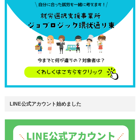
LINE公式アカウント始めました