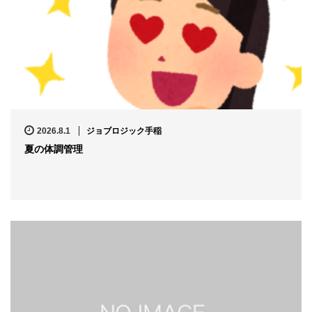
2026.8.1
ジョブロジック手稲
夏の体調管理