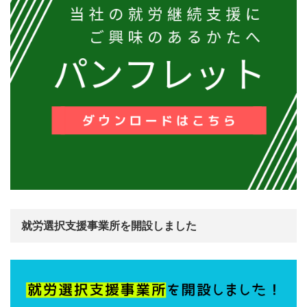
就労選択支援事業所を開設しました