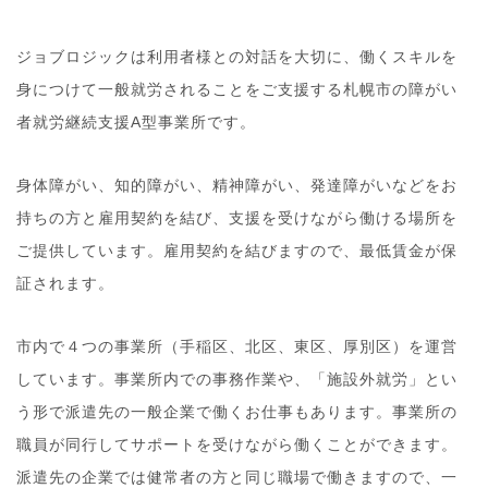
ジョブロジックは利用者様との対話を大切に、働くスキルを
身につけて一般就労されることをご支援する札幌市の障がい
者就労継続支援A型事業所です。
身体障がい、知的障がい、精神障がい、発達障がいなどをお
持ちの方と雇用契約を結び、支援を受けながら働ける場所を
ご提供しています。雇用契約を結びますので、最低賃金が保
証されます。
市内で４つの事業所（手稲区、北区、東区、厚別区）を運営
しています。事業所内での事務作業や、「施設外就労」とい
う形で派遣先の一般企業で働くお仕事もあります。事業所の
職員が同行してサポートを受けながら働くことができます。
派遣先の企業では健常者の方と同じ職場で働きますので、一