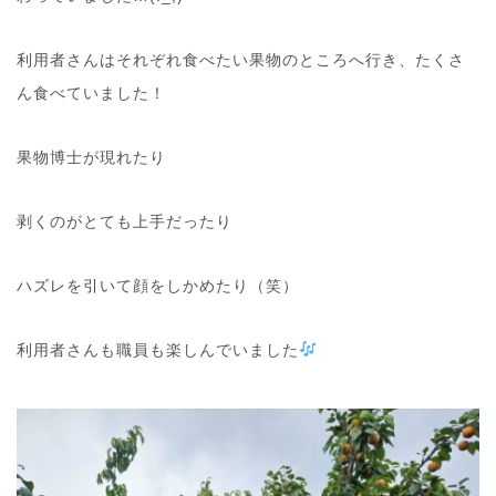
利用者さんはそれぞれ食べたい果物のところへ行き、たくさ
ん食べていました！
果物博士が現れたり
剥くのがとても上手だったり
ハズレを引いて顔をしかめたり（笑）
利用者さんも職員も楽しんでいました