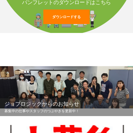
パンフレットのダウンロードはこちら
ダウンロードする
ジョブロジックからのお知らせ
募集中の仕事やスタッフのつぶやきを更新中！