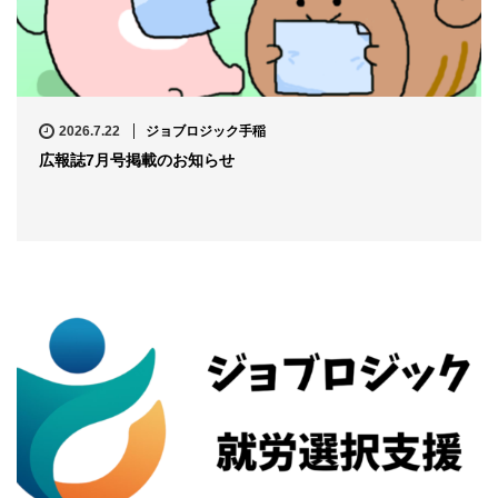
2026.7.22
ジョブロジック手稲
広報誌7月号掲載のお知らせ