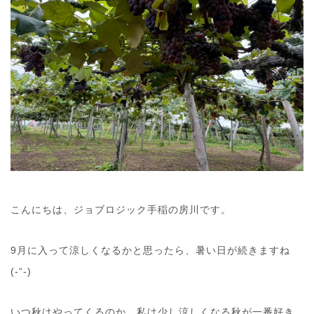
こんにちは、ジョブロジック手稲の房川です。
9月に入って涼しくなるかと思ったら、暑い日が続きますね
(-“-)
いつ秋はやってくるのか…私は少し涼しくなる秋が一番好き