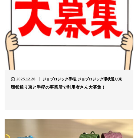
2025.12.26
ジョブロジック手稲
,
ジョブロジック環状通り東
環状通り東と手稲の事業所で利用者さん大募集！