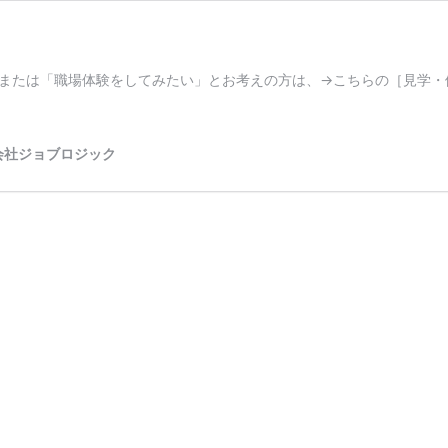
または「職場体験をしてみたい」とお考えの方は、→こちらの［見学・
会社ジョブロジック