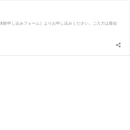
体験申し込みフォーム］よりお申し込みください。ご入力は最短